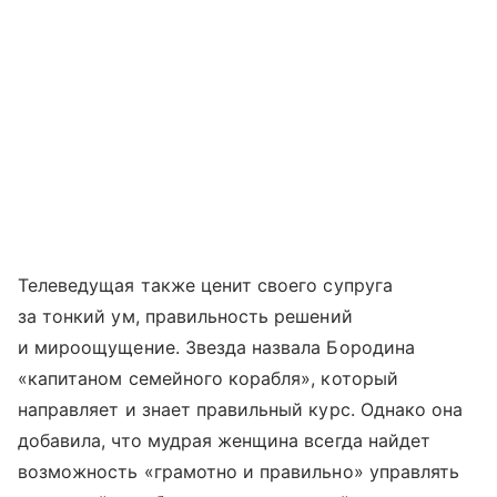
Телеведущая также ценит своего супруга
за тонкий ум, правильность решений
и мироощущение. Звезда назвала Бородина
«капитаном семейного корабля», который
направляет и знает правильный курс. Однако она
добавила, что мудрая женщина всегда найдет
возможность «грамотно и правильно» управлять