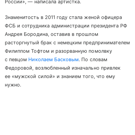
России», — написала артистка.
Знаменитость в 2011 году стала женой офицера
ФСБ и сотрудника администрации президента РФ
Андрея Бородина, оставив в прошлом
расторгнутый брак с немецким предпринимателем
Филиппом Тофтом и разорванную помолвку
с певцом
Николаем Басковым
. По словам
Федоровой, возлюбленный изначально привлек
ее «мужской силой» и знанием того, что ему
нужно.