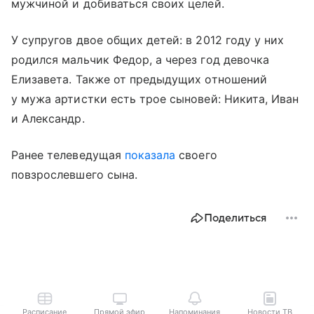
мужчиной и добиваться своих целей.
У супругов двое общих детей: в 2012 году у них
родился мальчик Федор, а через год девочка
Елизавета. Также от предыдущих отношений
у мужа артистки есть трое сыновей: Никита, Иван
и Александр.
Ранее телеведущая
показала
своего
повзрослевшего сына.
Поделиться
Расписание
Прямой эфир
Напоминания
Новости ТВ