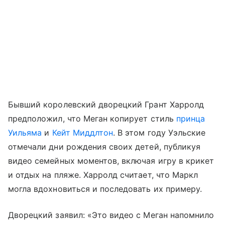
Бывший королевский дворецкий Грант Харролд
предположил, что Меган копирует стиль
принца
Уильяма
и
Кейт Миддлтон
. В этом году Уэльские
отмечали дни рождения своих детей, публикуя
видео семейных моментов, включая игру в крикет
и отдых на пляже. Харролд считает, что Маркл
могла вдохновиться и последовать их примеру.
Дворецкий заявил: «Это видео с Меган напомнило