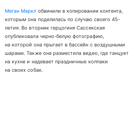
Меган Маркл
обвинили в копировании контента,
которым она поделилась по случаю своего 45-
летия. Во вторник герцогиня Сассекская
опубликовала черно-белую фотографию,
на которой она прыгает в бассейн с воздушными
шарами. Также она разместила видео, где танцует
на кухне и надевает праздничные колпаки
на своих собак.