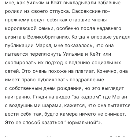
мне, как Уильям и Кейт выкладывали забавные
ролики из своего отпуска. Сассекские по-
прежнему ведут себя как старшие члены
королевской семьи, особенно после недавнего
визита в Великобританию. Когда я впервые увидел
публикации Маркл, мне показалось, что она
пытается переплюнуть Уильяма и Кейт или
скопировать их подход к ведению социальных
сетей. Это очень похоже на плагиат. Конечно, она
имеет право публиковать поздравление
с собственным днем рождения, но это выглядит
наигранно. Глядя на видео “за кадром”, где Меган
с воздушными шарами, кажется, что она пытается
вести себя так, будто камера ничего не снимает.
Это ее способ казаться “нормальной”».