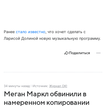
Ранее
стало известно
, что хочет сделать с
Ларисой Долиной новую музыкальную программу.
Поделиться
34 минуты назад
Источник:
Журнал OK!
Меган Маркл обвинили в
намеренном копировании