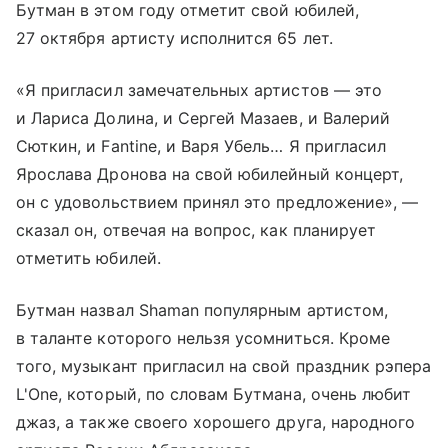
Бутман в этом году отметит свой юбилей,
27 октября артисту исполнится 65 лет.
«Я пригласил замечательных артистов — это
и Лариса Долина, и Сергей Мазаев, и Валерий
Сюткин, и Fantine, и Варя Убель… Я пригласил
Ярослава Дронова на свой юбилейный концерт,
он с удовольствием принял это предложение», —
сказал он, отвечая на вопрос, как планирует
отметить юбилей.
Бутман назвал Shaman популярным артистом,
в таланте которого нельзя усомниться. Кроме
того, музыкант пригласил на свой праздник рэпера
L'One, который, по словам Бутмана, очень любит
джаз, а также своего хорошего друга, народного