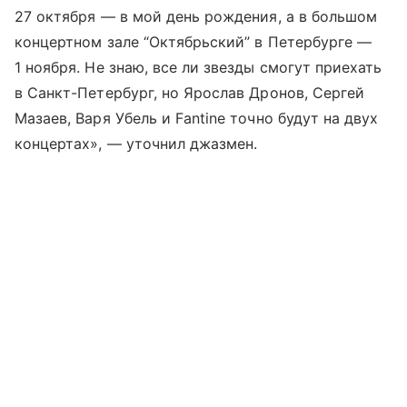
27 октября — в мой день рождения, а в большом
концертном зале “Октябрьский” в Петербурге —
1 ноября. Не знаю, все ли звезды смогут приехать
в Санкт-Петербург, но Ярослав Дронов, Сергей
Мазаев, Варя Убель и Fantine точно будут на двух
концертах», — уточнил джазмен.