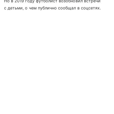
Но в 2019 году футболист возобновил встречи
с детьми, о чем публично сообщал в соцсетях.