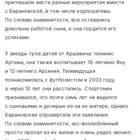
приглашали вести разные мероприятия вместе
с Барановской, в том числе корпоративы.
По словам знаменитости, все оставались
довольны работой сына, и она гордится его
успехами.
У звезды трое детей от Аршавина: помимо
Артема, она также воспитывает 16-летнюю Яну
и 12-летнего Арсения. Телеведущая
познакомилась с футболистом в 2003 году,
а через 10 лет они расстались. Спортсмен
признавался, что почти семь лет не виделся
с сыновьями и дочерью из-за их матери, однако
Барановская опровергала эти заявления.
По словам знаменитости, экс-возлюбленный
просто пропал из их жизни и очень редко звонил.