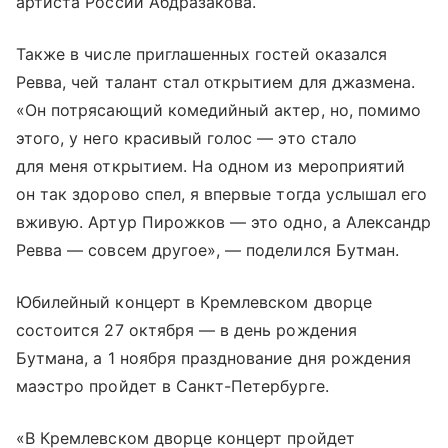
артиста России Абдразакова.
Также в числе приглашенных гостей оказался
Ревва, чей талант стал открытием для джазмена.
«Он потрясающий комедийный актер, но, помимо
этого, у него красивый голос — это стало
для меня открытием. На одном из мероприятий
он так здорово спел, я впервые тогда услышал его
вживую. Артур Пирожков — это одно, а Александр
Ревва — совсем другое», — поделился Бутман.
Юбилейный концерт в Кремлевском дворце
состоится 27 октября — в день рождения
Бутмана, а 1 ноября празднование дня рождения
маэстро пройдет в Санкт-Петербурге.
«В Кремлевском дворце концерт пройдет