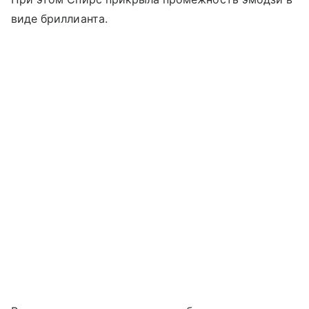
виде бриллианта.