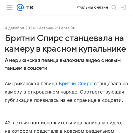
Фильмы онлайн
4 декабря 2024
Источник:
Lenta.Ru
Бритни Спирс станцевала на
камеру в красном купальнике
Американская певица выложила видео с новым
танцем в соцсети
Американская певица
Бритни Спирс
станцевала на
камеру в откровенном наряде. Соответствующая
публикация появилась на ее странице в соцсети.
42-летняя поп-исполнительница записала видео,
на котором предстала в красном раздельном