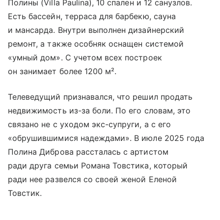
Полины (Villa Paulina), 10 спален и 12 санузлов.
Есть бассейн, терраса для барбекю, сауна
и мансарда. Внутри выполнен дизайнерский
ремонт, а также особняк оснащен системой
«умный дом». С учетом всех построек
он занимает более 1200 м².
Телеведущий признавался, что решил продать
недвижимость из-за боли. По его словам, это
связано не с уходом экс-супруги, а с его
«обрушившимися надеждами». В июле 2025 года
Полина Диброва рассталась с артистом
ради друга семьи Романа Товстика, который
ради нее развелся со своей женой Еленой
Товстик.