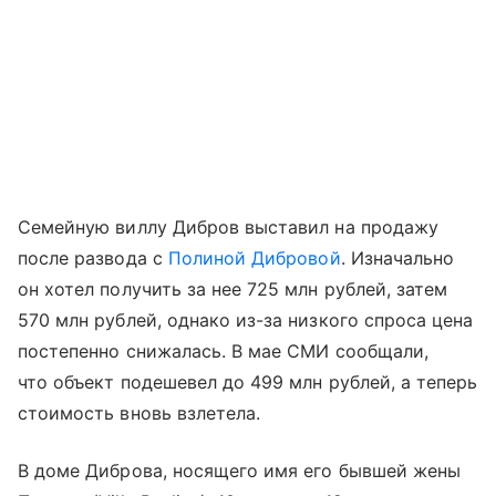
Семейную виллу Дибров выставил на продажу
после развода с
Полиной Дибровой
. Изначально
он хотел получить за нее 725 млн рублей, затем
570 млн рублей, однако из-за низкого спроса цена
постепенно снижалась. В мае СМИ сообщали,
что объект подешевел до 499 млн рублей, а теперь
стоимость вновь взлетела.
В доме Диброва, носящего имя его бывшей жены