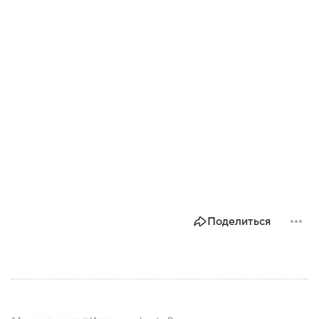
Поделиться