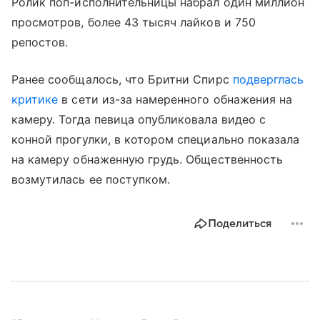
Ролик поп-исполнительницы набрал один миллион
просмотров, более 43 тысяч лайков и 750
репостов.
Ранее сообщалось, что Бритни Спирс
подверглась
критике
в сети из-за намеренного обнажения на
камеру. Тогда певица опубликовала видео с
конной прогулки, в котором специально показала
на камеру обнаженную грудь. Общественность
возмутилась ее поступком.
Поделиться