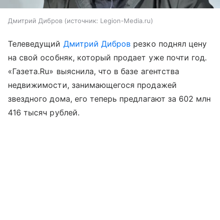
Дмитрий Дибров
источник:
Legion-Media.ru
Телеведущий
Дмитрий Дибров
резко поднял цену
на свой особняк, который продает уже почти год.
«Газета.Ru» выяснила, что в базе агентства
недвижимости, занимающегося продажей
звездного дома, его теперь предлагают за 602 млн
416 тысяч рублей.