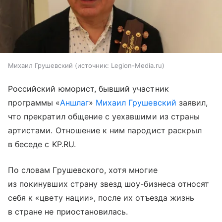
Михаил Грушевский
источник:
Legion-Media.ru
Российский юморист, бывший участник
программы «
Аншлаг
»
Михаил Грушевский
заявил,
что прекратил общение с уехавшими из страны
артистами. Отношение к ним пародист раскрыл
в беседе с KP.RU.
По словам Грушевского, хотя многие
из покинувших страну звезд шоу-бизнеса относят
себя к «цвету нации», после их отъезда жизнь
в стране не приостановилась.