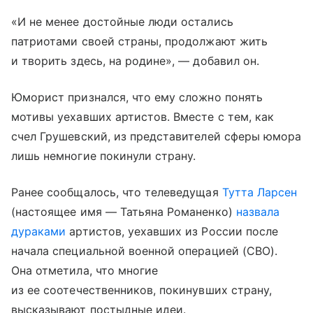
«И не менее достойные люди остались
патриотами своей страны, продолжают жить
и творить здесь, на родине», — добавил он.
Юморист признался, что ему сложно понять
мотивы уехавших артистов. Вместе с тем, как
счел Грушевский, из представителей сферы юмора
лишь немногие покинули страну.
Ранее сообщалось, что телеведущая
Тутта Ларсен
(настоящее имя — Татьяна Романенко)
назвала
дураками
артистов, уехавших из России после
начала специальной военной операцией (СВО).
Она отметила, что многие
из ее соотечественников, покинувших страну,
высказывают постыдные идеи.