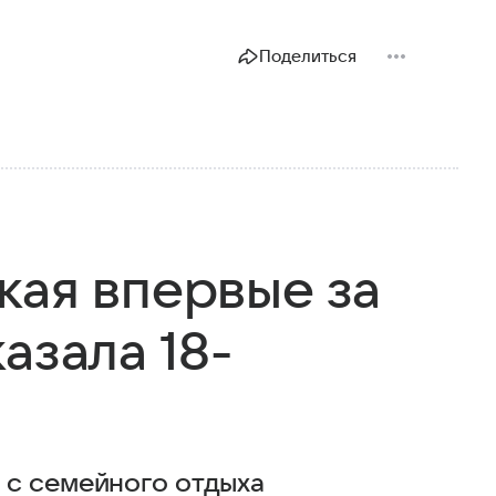
Поделиться
кая впервые за
азала 18-
 с семейного отдыха