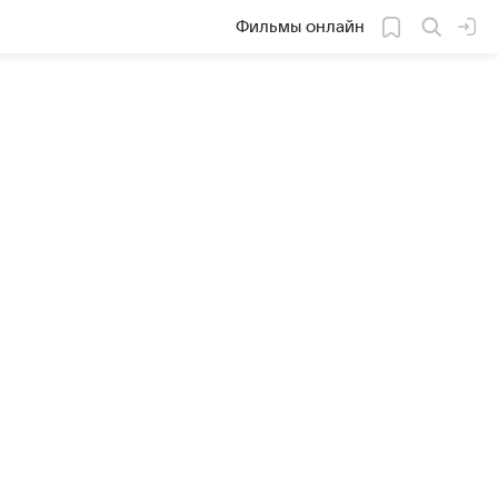
Фильмы онлайн