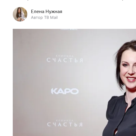
Елена Нужная
Автор ТВ Mail