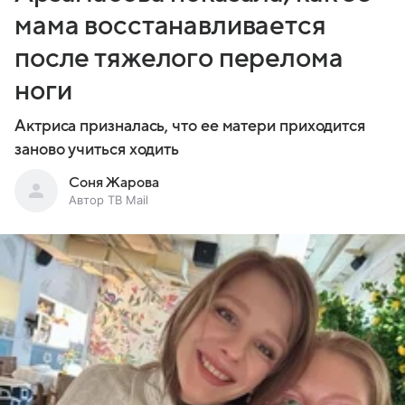
мама восстанавливается
после тяжелого перелома
ноги
Актриса призналась, что ее матери приходится
заново учиться ходить
Соня Жарова
Автор ТВ Mail