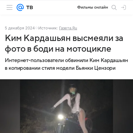
Фильмы онлайн
5 декабря 2024
Источник:
Газета.Ru
Ким Кардашьян высмеяли за
фото в боди на мотоцикле
Интернет-пользователи обвинили Ким Кардашьян
в копировании стиля модели Бьянки Цензори