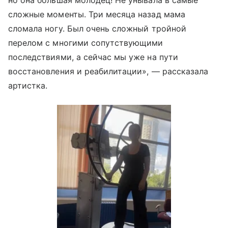
сложные моменты. Три месяца назад мама
сломала ногу. Был очень сложный тройной
перелом с многими сопутствующими
последствиями, а сейчас мы уже на пути
восстановления и реабилитации», — рассказала
артистка.