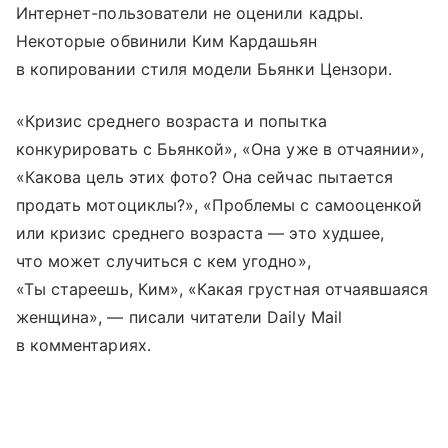
Интернет-пользователи не оценили кадры.
Некоторые обвинили Ким Кардашьян
в копировании стиля модели Бьянки Цензори.
«Кризис среднего возраста и попытка
конкурировать с Бьянкой», «Она уже в отчаянии»,
«Какова цель этих фото? Она сейчас пытается
продать мотоциклы?», «Проблемы с самооценкой
или кризис среднего возраста — это худшее,
что может случиться с кем угодно»,
«Ты стареешь, Ким», «Какая грустная отчаявшаяся
женщина», — писали читатели Daily Mail
в комментариях.