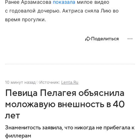
Ранее Арзамасова
показала
милое видео
с годовалой дочерью. Актриса сняла Лию во
время прогулки.
Поделиться
10 минут назад
Источник:
Lenta.Ru
Певица Пелагея объяснила
моложавую внешность в 40
лет
Знаменитость заявила, что никогда не прибегала к
филлерам