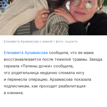
Елизавета Арзамасова с мамой / фото: соцсети
Елизавета Арзамасова
сообщила, что ее мама
восстанавливается после тяжелой травмы. Звезда
сериала «Папины дочки» сообщила,
что родительница неудачно сломала ногу
и перенесла операцию. Арзамасова показала
подписчикам, как проходит реабилитация
в клинике.