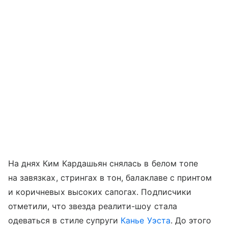
На днях Ким Кардашьян снялась в белом топе
на завязках, стрингах в тон, балаклаве с принтом
и коричневых высоких сапогах. Подписчики
отметили, что звезда реалити-шоу стала
одеваться в стиле супруги
Канье Уэста
. До этого