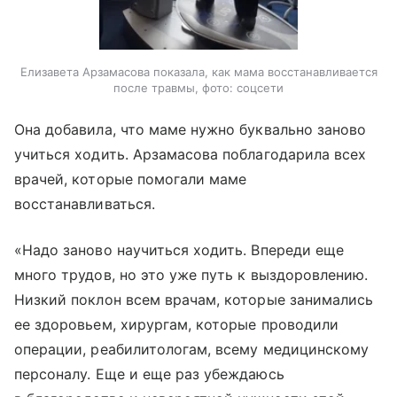
Елизавета Арзамасова показала, как мама восстанавливается
после травмы, фото: соцсети
Она добавила, что маме нужно буквально заново
учиться ходить. Арзамасова поблагодарила всех
врачей, которые помогали маме
восстанавливаться.
«Надо заново научиться ходить. Впереди еще
много трудов, но это уже путь к выздоровлению.
Низкий поклон всем врачам, которые занимались
ее здоровьем, хирургам, которые проводили
операции, реабилитологам, всему медицинскому
персоналу. Еще и еще раз убеждаюсь