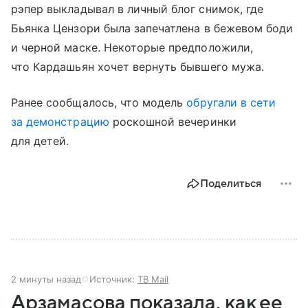
рэпер выкладывал в личный блог снимок, где
Бьянка Цензори была запечатлена в бежевом боди
и черной маске. Некоторые предположили,
что Кардашьян хочет вернуть бывшего мужа.
Ранее сообщалось, что модель
обругали в сети
за демонстрацию
роскошной вечеринки
для детей.
Поделиться
2 минуты назад
Источник:
ТВ Mail
Арзамасова показала, как ее