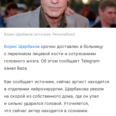
Борис Щербаков
источник:
PersonaStars
Борис Щербаков
срочно доставлен в больницу
с переломом лицевой кости и сотрясением
головного мозга. Об этом сообщает Telegram-
канал Baza.
Как сообщает источник, сейчас артист находится
в отделении нейрохирургии. Щербакова увезли
на скорой из собственного дома, где он упал
и сильно ударился головой. Уточняется,
что сейчас актер находится в сознании.