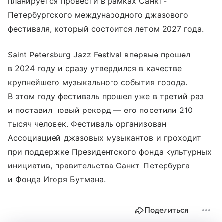
планируется провести в рамках Санкт-
Петербургского международного джазового
фестиваля, который состоится летом 2027 года.
Saint Petersburg Jazz Festival впервые прошел
в 2024 году и сразу утвердился в качестве
крупнейшего музыкального события города.
В этом году фестиваль прошел уже в третий раз
и поставил новый рекорд — его посетили 210
тысяч человек. Фестиваль организован
Ассоциацией джазовых музыкантов и проходит
при поддержке Президентского фонда культурных
инициатив, правительства Санкт-Петербурга
и Фонда Игоря Бутмана.
Поделиться