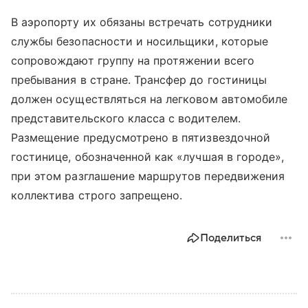
В аэропорту их обязаны встречать сотрудники
службы безопасности и носильщики, которые
сопровождают группу на протяжении всего
пребывания в стране. Трансфер до гостиницы
должен осуществляться на легковом автомобиле
представительского класса с водителем.
Размещение предусмотрено в пятизвездочной
гостинице, обозначенной как «лучшая в городе»,
при этом разглашение маршрутов передвижения
коллектива строго запрещено.
Поделиться