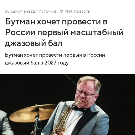
50 минут назад
Источник:
© РИА Новости
Бутман хочет провести в
России первый масштабный
джазовый бал
Бутман хочет провести первый в России
джазовый бал в 2027 году