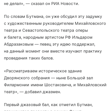
не делал», — сказал он РИА Новости.
По словам Бутмана, он уже обсудил эту задумку
с художественным руководителем Михайловского
театра и Севастопольского театра оперы
и балета, народным артистом РФ Ильдаром
Абдразаковым — певец эту идею поддержал,
на данный момент они вместе изучают практику
проведения таких балов.
«Рассматриваем историческое здание
Дворянского собрания — ныне Большой зал
Филармонии имени Шостаковича, и Михайловский
театр», — добавил джазмен.
Первый джазовый бал, как отметил Бутман,