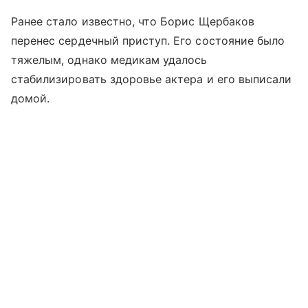
Ранее стало известно, что Борис Щербаков
перенес сердечный приступ. Его состояние было
тяжелым, однако медикам удалось
стабилизировать здоровье актера и его выписали
домой.