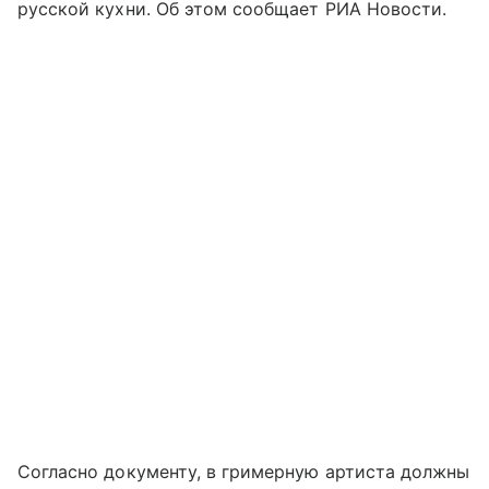
русской кухни. Об этом сообщает РИА Новости.
Согласно документу, в гримерную артиста должны