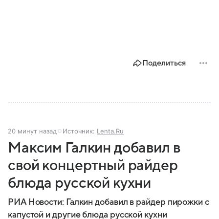
Поделиться
20 минут назад
Источник:
Lenta.Ru
Максим Галкин добавил в
свой концертный райдер
блюда русской кухни
РИА Новости: Галкин добавил в райдер пирожки с
капустой и другие блюда русской кухни