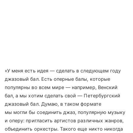
«У меня есть идея — сделать в следующем году
джазовый бал. Есть оперные балы, которые
популярны во всем мире — например, Венский
бал, а мы хотим сделать свой — Петербургский
джазовый бал. Думаю, в таком формате
мы могли бы соединить джаз, популярную музыку
и оперу: пригласить артистов различных жанров,
объединить оркестры. Такого еще никто никогда