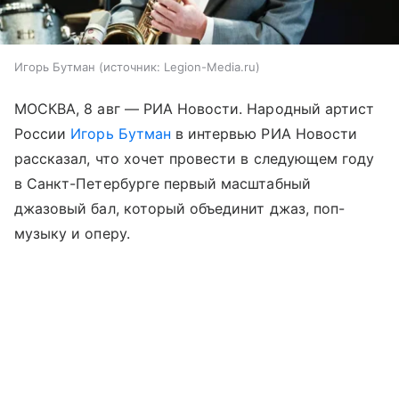
Игорь Бутман
источник:
Legion-Media.ru
МОСКВА, 8 авг — РИА Новости. Народный артист
России
Игорь Бутман
в интервью РИА Новости
рассказал, что хочет провести в следующем году
в Санкт-Петербурге первый масштабный
джазовый бал, который объединит джаз, поп-
музыку и оперу.