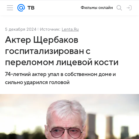
Фильмы онлайн
5 декабря 2024
Источник:
Lenta.Ru
Актер Щербаков
госпитализирован с
переломом лицевой кости
74-летний актер упал в собственном доме и
сильно ударился головой