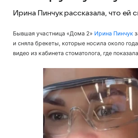
Ирина Пинчук рассказала, что ей 
Бывшая участница «Дома 2»
Ирина Пинчук
з
и сняла брекеты, которые носила около года
видео из кабинета стоматолога, где показал