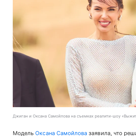
Джиган и Оксана Самойлова на съемках реалити-шоу «Выжит
Модель
Оксана Самойлова
заявила, что реш