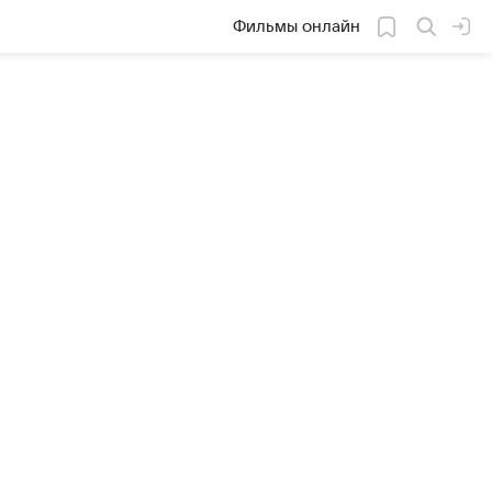
Фильмы онлайн