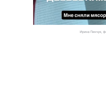
Ирина Пинчук, ф