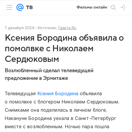
Фильмы онлайн
7 декабря 2024
Источник:
Газета.Ru
Ксения Бородина объявила о
помолвке с Николаем
Сердюковым
Возлюбленный сделал телеведущей
предложение в Эрмитаже
Телеведущая
Ксения Бородина
объявила
о помолвке с блогером Николаем Сердюковым.
Снимками она поделилась в личном блоге.
Накануне Бородина уехала в Санкт-Петербург
вместе с возлюбленным. Ночью пара пошла