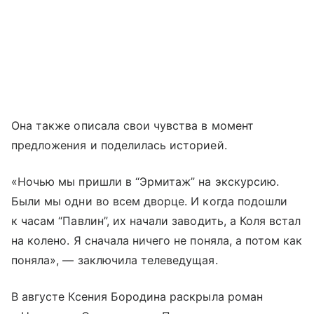
Она также описала свои чувства в момент
предложения и поделилась историей.
«Ночью мы пришли в “Эрмитаж” на экскурсию.
Были мы одни во всем дворце. И когда подошли
к часам “Павлин”, их начали заводить, а Коля встал
на колено. Я сначала ничего не поняла, а потом как
поняла», — заключила телеведущая.
В августе Ксения Бородина раскрыла роман