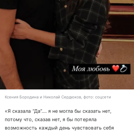
Ксения Бородина и Николай Сердюков, фото: соцсети
«Я сказала “Да”…. я не могла бы сказать нет,
потому что, сказав нет, я бы потеряла
возможность каждый день чувствовать себя