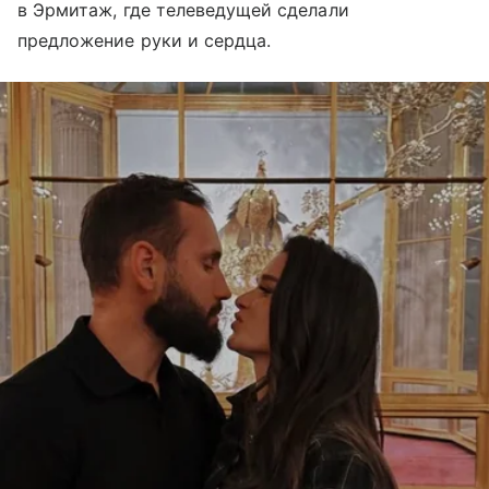
в Эрмитаж, где телеведущей сделали
предложение руки и сердца.