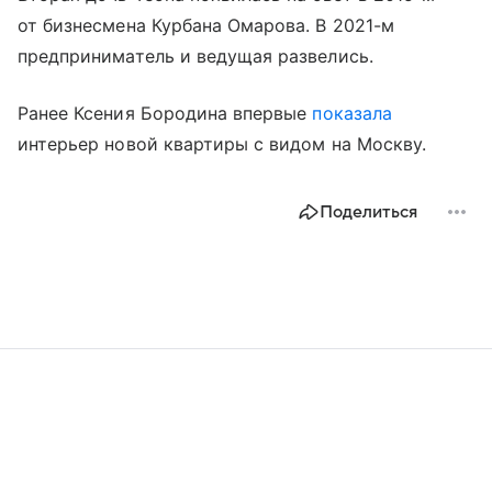
от бизнесмена Курбана Омарова. В 2021-м
предприниматель и ведущая развелись.
Ранее Ксения Бородина впервые
показала
интерьер новой квартиры с видом на Москву.
Поделиться