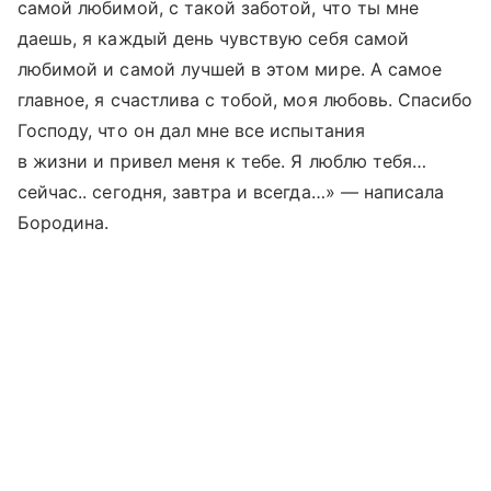
самой любимой, с такой заботой, что ты мне
даешь, я каждый день чувствую себя самой
любимой и самой лучшей в этом мире. А самое
главное, я счастлива с тобой, моя любовь. Спасибо
Господу, что он дал мне все испытания
в жизни и привел меня к тебе. Я люблю тебя…
сейчас.. сегодня, завтра и всегда…» — написала
Бородина.