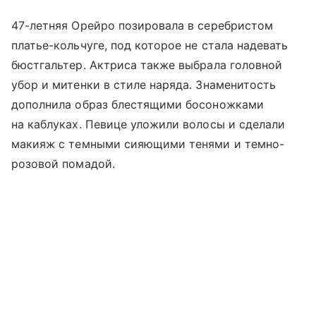
47-летняя Орейро позировала в серебристом
платье-кольчуге, под которое не стала надевать
бюстгальтер. Актриса также выбрала головной
убор и митенки в стиле наряда. Знаменитость
дополнила образ блестящими босоножками
на каблуках. Певице уложили волосы и сделали
макияж с темными сияющими тенями и темно-
розовой помадой.