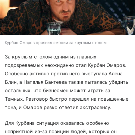
Курбан Омаров проявил эмоции за круглым столом
За круглым столом одним из главных
подозреваемых неожиданно стал Курбан Омаров.
Особенно активно против него выступала Алена
Блин, а Наталья Бантеева также пыталась убедить
остальных, что бизнесмен может играть за
Темных. Разговор быстро перешел на повышенные
тона, и Омаров резко ответил экстрасенсу.
Для Курбана ситуация оказалась особенно
неприятной из-за позиции людей, которых он