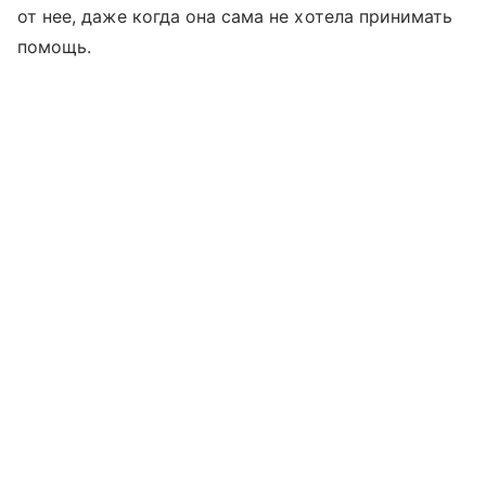
от нее, даже когда она сама не хотела принимать
помощь.