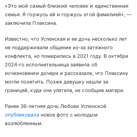
«Это мой самый близкий человек и единственная
семья. Я горжусь ей и горжусь этой фамилией», —
заключила Плаксина.
Известно, что Успенская и ее дочь несколько лет
не поддерживали общение из-за затяжного
конфликта, но помирились в 2021 году. В октябре
2024-го исполнительница заявила об
исчезновении дочери и рассказала, что Плаксину
могли похитить. Позже девушку нашли за
границей, куда она улетела, не сообщив матери.
Ранее 36-летняя дочь Любови Успенской
опубликовала
новое фото с молодым
возлюбленным.