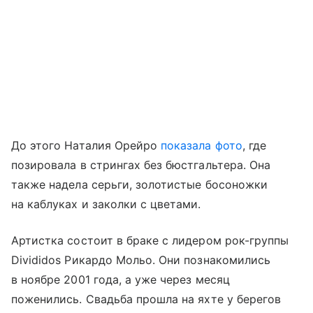
До этого Наталия Орейро
показала фото
, где
позировала в стрингах без бюстгальтера. Она
также надела серьги, золотистые босоножки
на каблуках и заколки с цветами.
Артистка состоит в браке с лидером рок-группы
Divididos Рикардо Мольо. Они познакомились
в ноябре 2001 года, а уже через месяц
поженились. Свадьба прошла на яхте у берегов