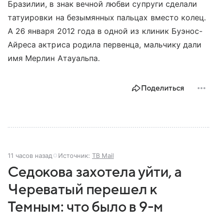
Бразилии, в знак вечной любви супруги сделали
татуировки на безымянных пальцах вместо колец.
А 26 января 2012 года в одной из клиник Буэнос-
Айреса актриса родила первенца, мальчику дали
имя Мерлин Атауальпа.
Поделиться
11 часов назад
Источник:
ТВ Mail
Седокова захотела уйти, а
Череватый перешел к
Темным: что было в 9-м