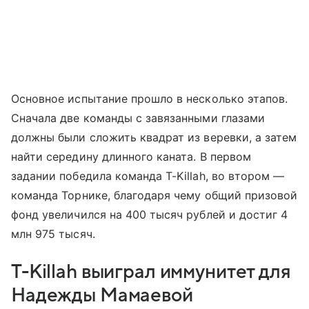
Основное испытание прошло в несколько этапов.
Сначала две команды с завязанными глазами
должны были сложить квадрат из веревки, а затем
найти середину длинного каната. В первом
задании победила команда T-Killah, во втором —
команда Торнике, благодаря чему общий призовой
фонд увеличился на 400 тысяч рублей и достиг 4
млн 975 тысяч.
T-Killah выиграл иммунитет для
Надежды Мамаевой