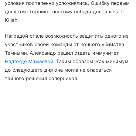
условия постепенно усложнялись. Ошибку первым
допустил Торнике, поэтому победа досталась T-
Killah.
Наградой стала возможность защитить одного из
участников своей команды от ночного убийства
Темными. Александр решил отдать иммунитет
Надежде Мамаевой
. Таким образом, как минимум
до следующего дня она могла не опасаться
тайного решения соперников.