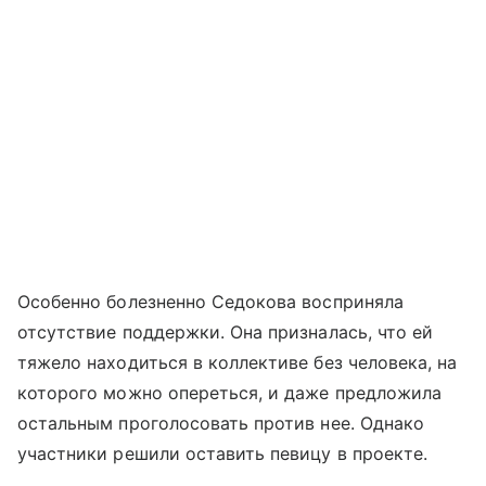
Особенно болезненно Седокова восприняла
отсутствие поддержки. Она призналась, что ей
тяжело находиться в коллективе без человека, на
которого можно опереться, и даже предложила
остальным проголосовать против нее. Однако
участники решили оставить певицу в проекте.