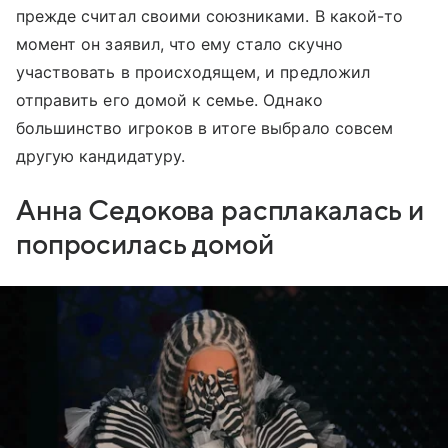
прежде считал своими союзниками. В какой-то
момент он заявил, что ему стало скучно
участвовать в происходящем, и предложил
отправить его домой к семье. Однако
большинство игроков в итоге выбрало совсем
другую кандидатуру.
Анна Седокова расплакалась и
попросилась домой