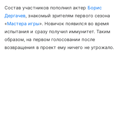
Состав участников пополнил актер
Борис
Дергачев
, знакомый зрителям первого сезона
«
Мастера игры
». Новичок появился во время
испытания и сразу получил иммунитет. Таким
образом, на первом голосовании после
возвращения в проект ему ничего не угрожало.