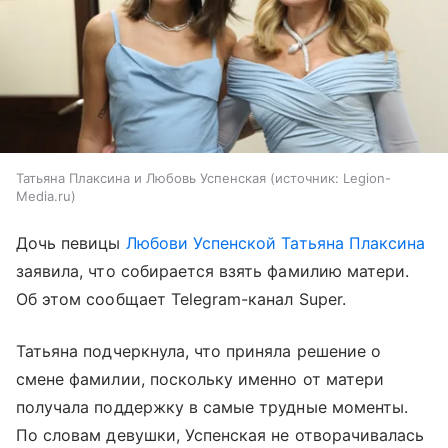
Татьяна Плаксина и Любовь Успенская
источник:
Legion-
Media.ru
Дочь певицы
Любови Успенской
Татьяна Плаксина
заявила, что собирается взять фамилию матери.
Об этом сообщает Telegram-канал Super.
Татьяна подчеркнула, что приняла решение о
смене фамилии, поскольку именно от матери
получала поддержку в самые трудные моменты.
По словам девушки, Успенская не отворачивалась