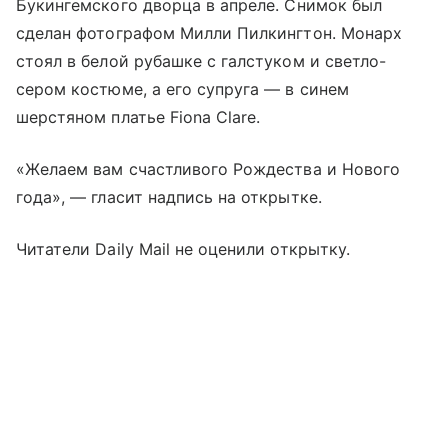
Букингемского дворца в апреле. Снимок был
сделан фотографом Милли Пилкингтон. Монарх
стоял в белой рубашке с галстуком и светло-
сером костюме, а его супруга — в синем
шерстяном платье Fiona Clare.
«Желаем вам счастливого Рождества и Нового
года», — гласит надпись на открытке.
Читатели Daily Mail не оценили открытку.