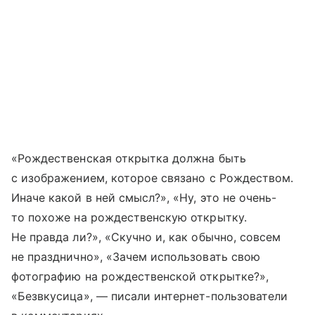
«Рождественская открытка должна быть
с изображением, которое связано с Рождеством.
Иначе какой в ​​ней смысл?», «Ну, это не очень-
то похоже на рождественскую открытку.
Не правда ли?», «Скучно и, как обычно, совсем
не празднично», «Зачем использовать свою
фотографию на рождественской открытке?»,
«Безвкусица», — писали интернет-пользователи