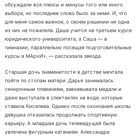
обсуждали все плюсы и минусы того или иного
выбора, но последнее слово было за ними. И, что
для меня самое важное, о своем решении ни одна
из них не пожалела. Даша учится на третьем курсе
юридического университета, а Саша — в
гимназии, параллельно посещая подготовительные
курсы в МАрхИ», — рассказала звезда.
Старшая дочь знаменитости в детстве мечтала
пойти по стопам матери. Дарья занималась
синхронным плаванием, завоевывала медали и
даже выступала в спектаклях на воде, которые
ставила Киселева. Однако после окончания школы
девушка отказалась продолжать спортивную
карьеру. А младшая дочь телеведущей была
увлечена фигурным катанием. Александра