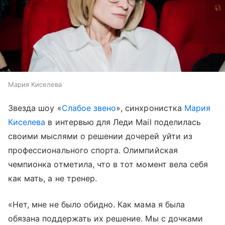
Мария Киселева
Звезда шоу «
Слабое звено
», синхронистка
Мария
Киселева
в интервью для Леди Mail поделилась
своими мыслями о решении дочерей уйти из
профессионального спорта. Олимпийская
чемпионка отметила, что в тот момент вела себя
как мать, а не тренер.
«Нет, мне не было обидно. Как мама я была
обязана поддержать их решение. Мы с дочками