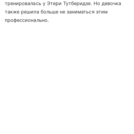
тренировалась у Этери Тутберидзе. Но девочка
также решила больше не заниматься этим
профессионально.