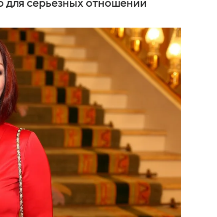
го для серьезных отношений