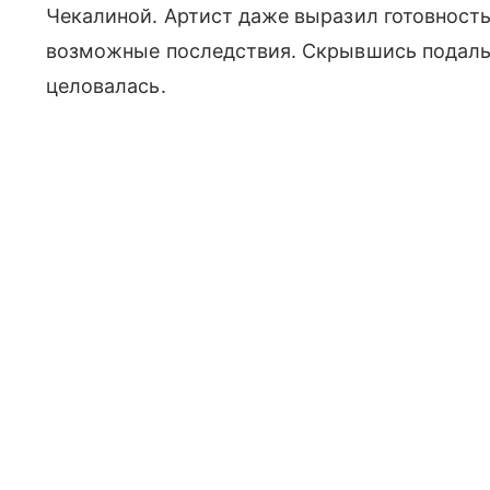
Чекалиной. Артист даже выразил готовность
возможные последствия. Скрывшись подальш
целовалась.