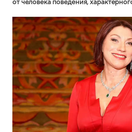
от человека поведения, характерно