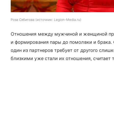
Роза Сябитова
источник:
Legion-Media.ru
Отношения между мужчиной и женщиной прох
и формирования пары до помолвки и брака. 
один из партнеров требует от другого слишк
близкими уже стали их отношения, считает 