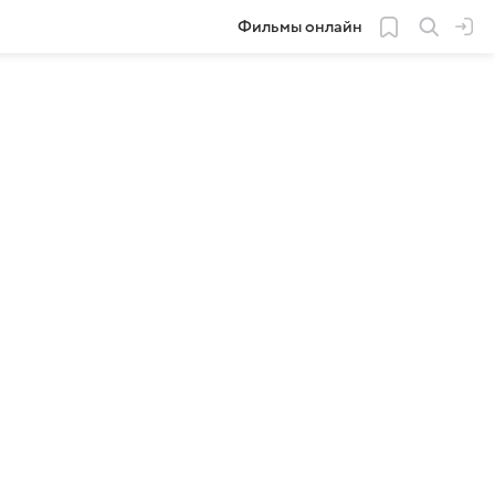
Фильмы онлайн