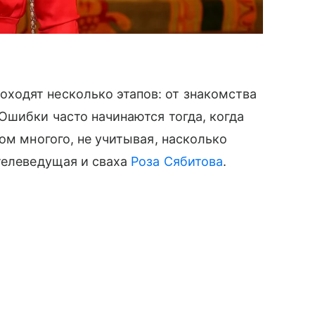
одят несколько этапов: от знакомства
Ошибки часто начинаются тогда, когда
ом многого, не учитывая, насколько
телеведущая и сваха
Роза Сябитова
.