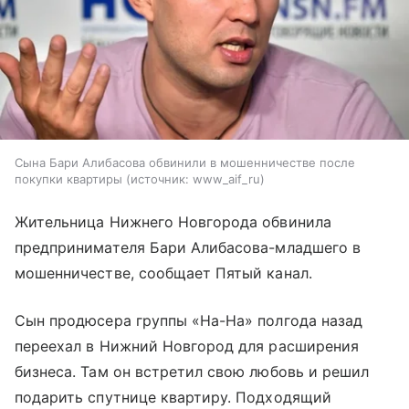
Сына Бари Алибасова обвинили в мошенничестве после
покупки квартиры
источник:
www_aif_ru
Жительница Нижнего Новгорода обвинила
предпринимателя Бари Алибасова-младшего в
мошенничестве, сообщает Пятый канал.
Сын продюсера группы «На-На» полгода назад
переехал в Нижний Новгород для расширения
бизнеса. Там он встретил свою любовь и решил
подарить спутнице квартиру. Подходящий