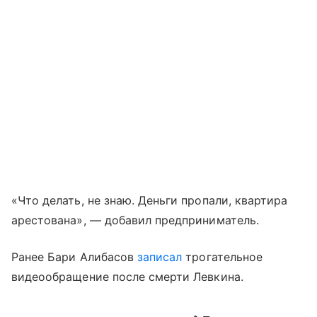
«Что делать, не знаю. Деньги пропали, квартира
арестована», — добавил предприниматель.
Ранее Бари Алибасов
записал
трогательное
видеообращение после смерти Левкина.