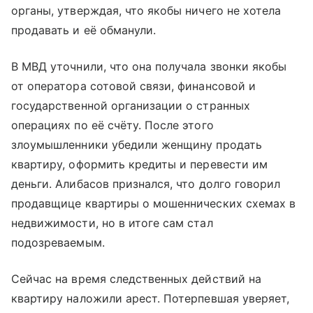
органы, утверждая, что якобы ничего не хотела
продавать и её обманули.
В МВД уточнили, что она получала звонки якобы
от оператора сотовой связи, финансовой и
государственной организации о странных
операциях по её счёту. После этого
злоумышленники убедили женщину продать
квартиру, оформить кредиты и перевести им
деньги. Алибасов признался, что долго говорил
продавщице квартиры о мошеннических схемах в
недвижимости, но в итоге сам стал
подозреваемым.
Сейчас на время следственных действий на
квартиру наложили арест. Потерпевшая уверяет,