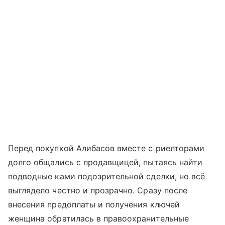
Перед покупкой Алибасов вместе с риелторами
долго общались с продавщицей, пытаясь найти
подводные ками подозрительной сделки, но всё
выглядело честно и прозрачно. Сразу после
внесения предоплаты и получения ключей
женщина обратилась в правоохранительные