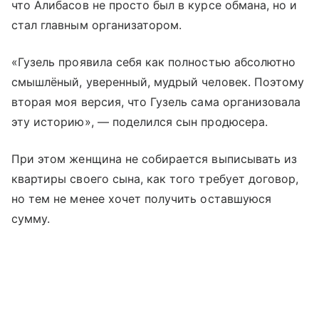
что Алибасов не просто был в курсе обмана, но и
стал главным организатором.
«Гузель проявила себя как полностью абсолютно
смышлёный, уверенный, мудрый человек. Поэтому
вторая моя версия, что Гузель сама организовала
эту историю», — поделился сын продюсера.
При этом женщина не собирается выписывать из
квартиры своего сына, как того требует договор,
но тем не менее хочет получить оставшуюся
сумму.