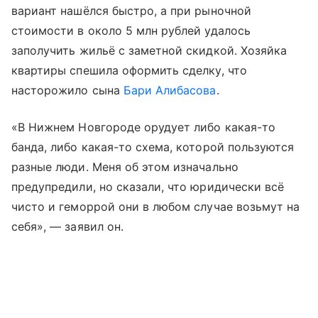
вариант нашёлся быстро, а при рыночной
стоимости в около 5 млн рублей удалось
заполучить жильё с заметной скидкой. Хозяйка
квартиры спешила оформить сделку, что
насторожило сына
Бари Алибасова
.
«В Нижнем Новгороде орудует либо какая-то
банда, либо какая-то схема, которой пользуются
разные люди. Меня об этом изначально
предупредили, но сказали, что юридически всё
чисто и геморрой они в любом случае возьмут на
себя», — заявил он.