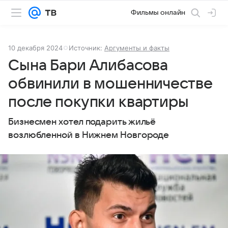
Фильмы онлайн
10 декабря 2024
Источник:
Аргументы и факты
Сына Бари Алибасова
обвинили в мошенничестве
после покупки квартиры
Бизнесмен хотел подарить жильё
возлюбленной в Нижнем Новгороде