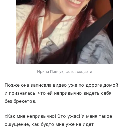
Ирина Пинчук, фото: соцсети
Позже она записала видео уже по дороге домой
и призналась, что ей непривычно видеть себя
без брекетов.
«Как мне непривычно! Это ужас! У меня такое
ощущение, как будто мне уже не идет