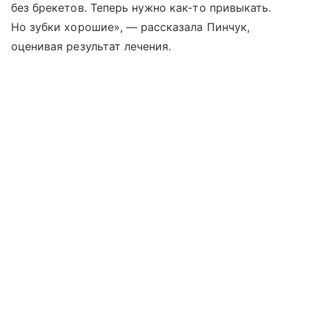
без брекетов. Теперь нужно как-то привыкать.
Но зубки хорошие», — рассказала Пинчук,
оценивая результат лечения.