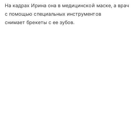
На кадрах Ирина она в медицинской маске, а врач
с помощью специальных инструментов
снимает брекеты с ее зубов.