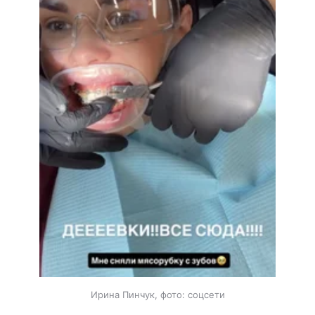
Ирина Пинчук, фото: соцсети