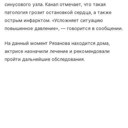
синусового узла. Канал отмечает, что такая
патология грозит остановкой сердца, а также
острым инфарктом. «Усложняет ситуацию
повышенное давление», — говорится в сообщении.
На данный момент Рязанова находится дома,
актрисе назначили лечение и рекомендовали
пройти дальнейшие обследования.