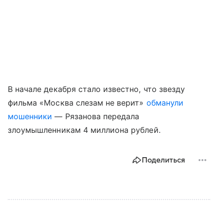
В начале декабря стало известно, что звезду
фильма «Москва слезам не верит»
обманули
мошенники
— Рязанова передала
злоумышленникам 4 миллиона рублей.
Поделиться