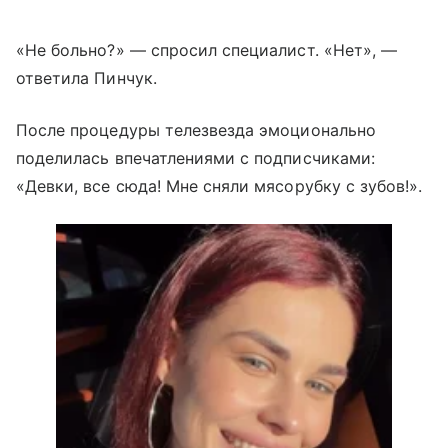
«Не больно?» — спросил специалист. «Нет», —
ответила Пинчук.
После процедуры телезвезда эмоционально
поделилась впечатлениями с подписчиками:
«Девки, все сюда! Мне сняли мясорубку с зубов!».