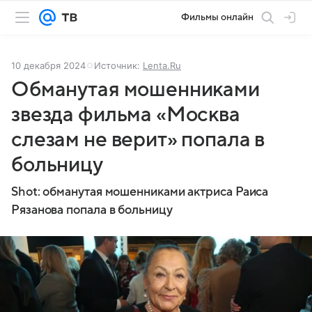
Фильмы онлайн
10 декабря 2024
Источник:
Lenta.Ru
Обманутая мошенниками
звезда фильма «Москва
слезам не верит» попала в
больницу
Shot: обманутая мошенниками актриса Раиса
Рязанова попала в больницу