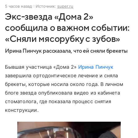
5 часов назад
Источник:
super.ru
Экс-звезда «Дома 2»
сообщила о важном событии:
«Сняли мясорубку с зубов»
Ирина Пинчук рассказала, что ей сняли брекеты
Бывшая участница «Дома 2»
Ирина Пинчук
завершила ортодонтическое лечение и сняла
брекеты, которые носила около года. В личном
блоге звезда опубликовала видео из кабинета
стоматолога, где показала процесс снятия
конструкции.