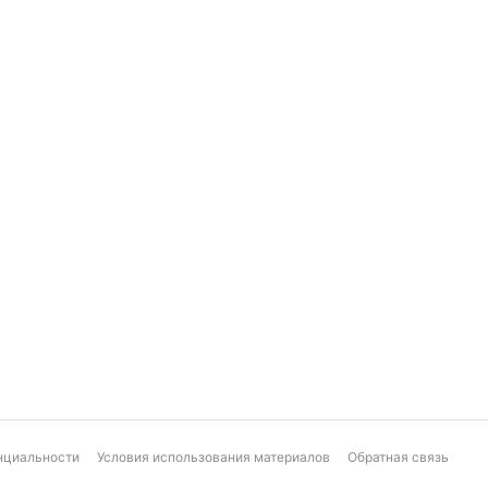
нциальности
Условия использования материалов
Обратная связь