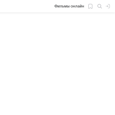
Фильмы онлайн