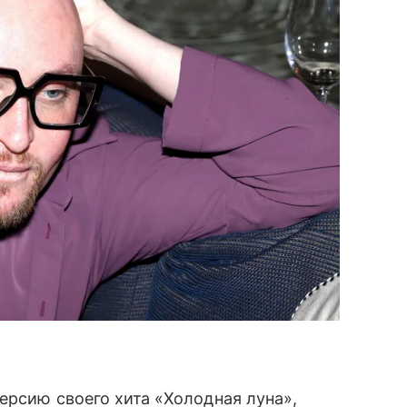
ерсию своего хита «Холодная луна»,