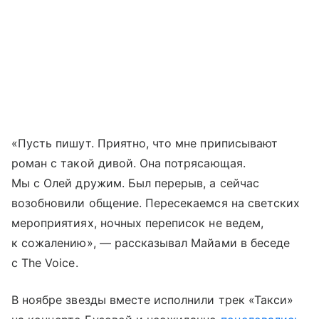
«Пусть пишут. Приятно, что мне приписывают
роман с такой дивой. Она потрясающая.
Мы с Олей дружим. Был перерыв, а сейчас
возобновили общение. Пересекаемся на светских
мероприятиях, ночных переписок не ведем,
к сожалению», — рассказывал Майами в беседе
с The Voice.
В ноябре звезды вместе исполнили трек «Такси»