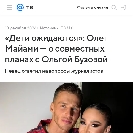
Фильмы онлайн
10 декабря 2024
Источник:
ТВ Mail
«Дети ожидаются»: Олег
Майами — о совместных
планах с Ольгой Бузовой
Певец ответил на вопросы журналистов