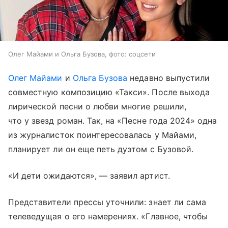
Олег Майами и Ольга Бузова, фото: соцсети
Олег Майами
и
Ольга Бузова
недавно выпустили
совместную композицию «Такси». После выхода
лирической песни о любви многие решили,
что у звезд роман. Так, на «Песне года 2024» одна
из журналисток поинтересовалась у Майами,
планирует ли он еще петь дуэтом с Бузовой.
«И дети ожидаются», — заявил артист.
Представители прессы уточнили: знает ли сама
телеведущая о его намерениях. «Главное, чтобы