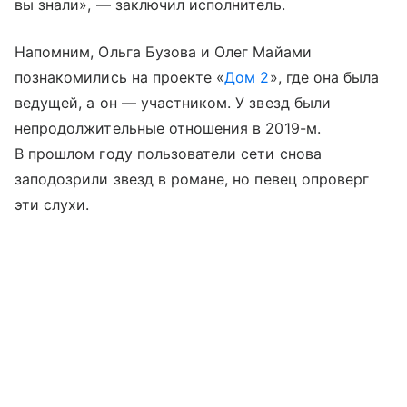
вы знали», — заключил исполнитель.
Напомним, Ольга Бузова и Олег Майами
познакомились на проекте «
Дом 2
», где она была
ведущей, а он — участником. У звезд были
непродолжительные отношения в 2019-м.
В прошлом году пользователи сети снова
заподозрили звезд в романе, но певец опроверг
эти слухи.