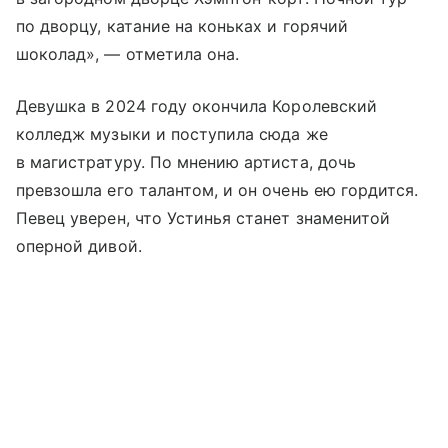
по дворцу, катание на коньках и горячий
шоколад», — отметила она.
Девушка в 2024 году окончила Королевский
колледж музыки и поступила сюда же
в магистратуру. По мнению артиста, дочь
превзошла его талантом, и он очень ею гордится.
Певец уверен, что Устинья станет знаменитой
оперной дивой.