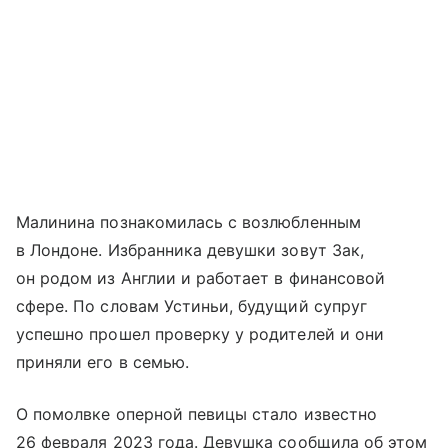
Малинина познакомилась с возлюбленным
в Лондоне. Избранника девушки зовут Зак,
он родом из Англии и работает в финансовой
сфере. По словам Устиньи, будущий супруг
успешно прошел проверку у родителей и они
приняли его в семью.
О помолвке оперной певицы стало известно
26 февраля 2023 года. Девушка сообщила об этом