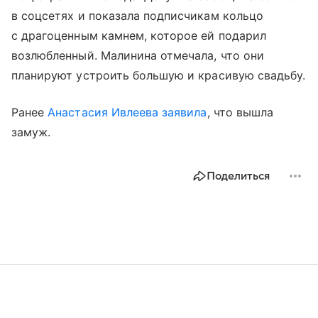
в соцсетях и показала подписчикам кольцо
с драгоценным камнем, которое ей подарил
возлюбленный. Малинина отмечала, что они
планируют устроить большую и красивую свадьбу.
Ранее
Анастасия Ивлеева
заявила
, что вышла
замуж.
Поделиться