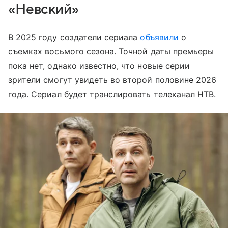
«Невский»
В 2025 году создатели сериала
объявили
о
съемках восьмого сезона. Точной даты премьеры
пока нет, однако известно, что новые серии
зрители смогут увидеть во второй половине 2026
года. Сериал будет транслировать телеканал НТВ.