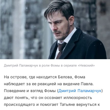
Дмитрий Паламарчук в роли Фомы в сериале «Невский»
На острове, где находится Белова, Фома
наблюдает за ее реакцией на видение Павла.
Поведение и взгляд Фомы (
Дмитрий Паламарчук
)
дают понять, что он осознает иллюзорность
происходящего и помогает Татьяне вернуться к