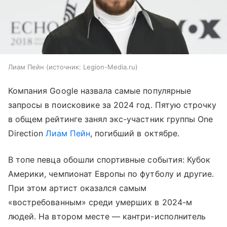
Лиам Пейн
источник:
Legion-Media.ru
Компания Google назвала самые популярные
запросы в поисковике за 2024 год. Пятую строчку
в общем рейтинге занял экс-участник группы One
Direction
Лиам Пейн
, погибший в октябре.
В топе певца обошли спортивные события: Кубок
Америки, чемпионат Европы по футболу и другие.
При этом артист оказался самым
«востребованным» среди умерших в 2024-м
людей. На втором месте — кантри-исполнитель