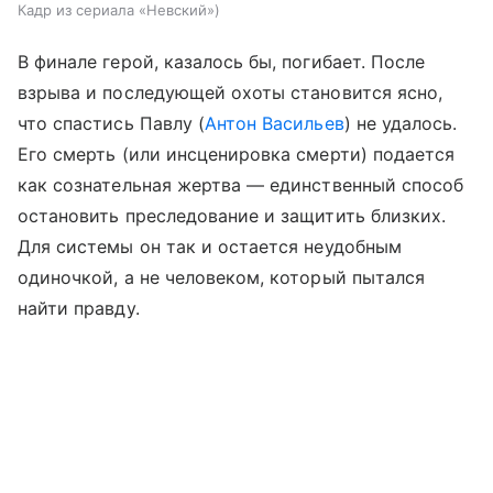
Кадр из сериала «Невский»
В финале герой, казалось бы, погибает. После
взрыва и последующей охоты становится ясно,
что спастись Павлу (
Антон Васильев
) не удалось.
Его смерть (или инсценировка смерти) подается
как сознательная жертва — единственный способ
остановить преследование и защитить близких.
Для системы он так и остается неудобным
одиночкой, а не человеком, который пытался
найти правду.