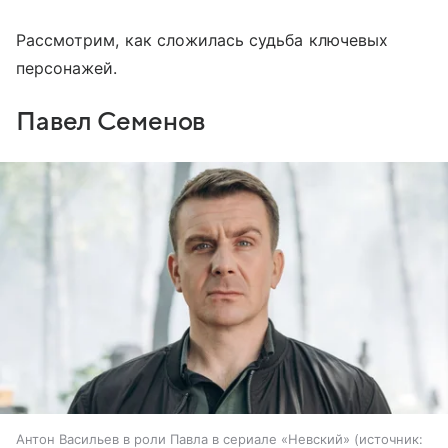
Рассмотрим, как сложилась судьба ключевых
персонажей.
Павел Семенов
Антон Васильев в роли Павла в сериале «Невский»
источник: