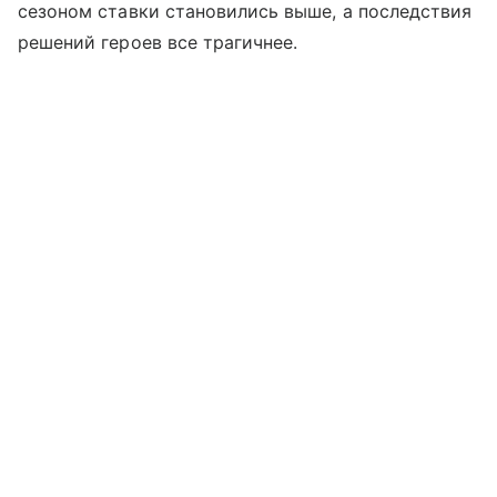
сезоном ставки становились выше, а последствия
решений героев все трагичнее.