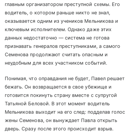
главным организатором преступной схемы. Его
водитель, о котором раньше никто не знал,
оказывается одним из учеников Мельникова и
ключевым исполнителем. Однако даже этих
данных недостаточно — система не готова
признавать генералов преступниками, а самого
Семенова продолжают считать опасным и
неудобным для всех участником событий.
Понимая, что оправдания не будет, Павел решает
бежать. Он возвращается в свое убежище и
готовится покинуть страну вместе с супругой
Татьяной Беловой. В этот момент водитель
Мельникова выходит на его след: подделав голос
жены Семенова, он вынуждает Павла открыть
дверь. Сразу после этого происходит взрыв.