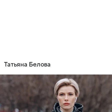
Татьяна Белова