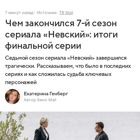
7 минут назад
Источник:
ТВ Mail
Чем закончился 7-й сезон
сериала «Невский»: итоги
финальной серии
Седьмой сезон сериала «Невский» завершился
трагически. Рассказываем, что было в последних
сериях и как сложилась судьба ключевых
персонажей
Екатерина Генберг
Автор Кино Mail