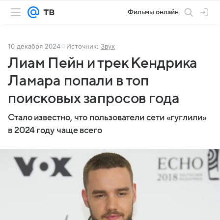
Фильмы онлайн
10 декабря 2024
Источник:
Звук
Лиам Пейн и трек Кендрика
Ламара попали в топ
поисковых запросов года
Стало известно, что пользователи сети «гуглили»
в 2024 году чаще всего