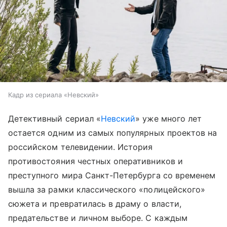
Кадр из сериала «Невский»
Детективный сериал «
Невский
» уже много лет
остается одним из самых популярных проектов на
российском телевидении. История
противостояния честных оперативников и
преступного мира Санкт-Петербурга со временем
вышла за рамки классического «полицейского»
сюжета и превратилась в драму о власти,
предательстве и личном выборе. С каждым