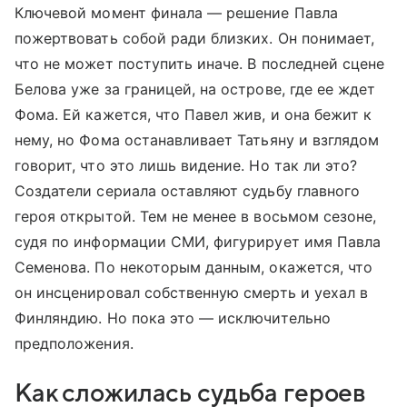
Ключевой момент финала — решение Павла
пожертвовать собой ради близких. Он понимает,
что не может поступить иначе. В последней сцене
Белова уже за границей, на острове, где ее ждет
Фома. Ей кажется, что Павел жив, и она бежит к
нему, но Фома останавливает Татьяну и взглядом
говорит, что это лишь видение. Но так ли это?
Создатели сериала оставляют судьбу главного
героя открытой. Тем не менее в восьмом сезоне,
судя по информации СМИ, фигурирует имя Павла
Семенова. По некоторым данным, окажется, что
он инсценировал собственную смерть и уехал в
Финляндию. Но пока это — исключительно
предположения.
Как сложилась судьба героев