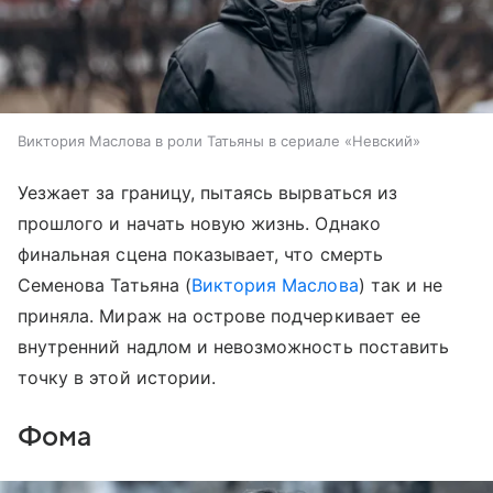
Виктория Маслова в роли Татьяны в сериале «Невский»
Уезжает за границу, пытаясь вырваться из
прошлого и начать новую жизнь. Однако
финальная сцена показывает, что смерть
Семенова Татьяна (
Виктория Маслова
) так и не
приняла. Мираж на острове подчеркивает ее
внутренний надлом и невозможность поставить
точку в этой истории.
Фома