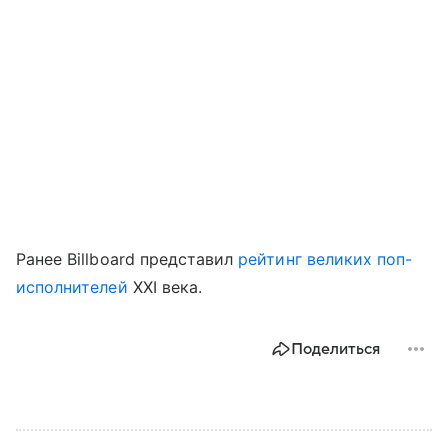
Ранее Billboard представил
рейтинг великих поп-
исполнителей
XXI века.
Поделиться