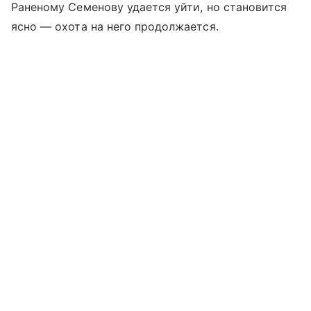
Раненому Семенову удается уйти, но становится
ясно — охота на него продолжается.