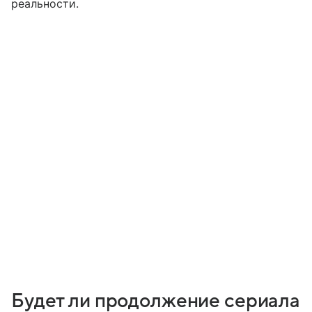
реальности.
Будет ли продолжение сериала