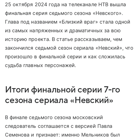
25 октября 2024 года на телеканале НТВ вышла
финальная серия седьмого сезона «Невского».
Глава под названием «Близкий враг» стала одной
из самых напряженных и драматичных за всю
историю проекта. В статье рассказываем, чем
закончился седьмой сезон сериала «Невский», что
произошло в финальной серии и как сложилась
судьба главных персонажей.
Итоги финальной серии 7-го
сезона сериала «Невский»
В финале седьмого сезона московский
следователь соглашается с версией Павла
Семенова и признает: именно Мельников был