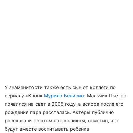
У знаменитости также есть сын от коллеги по
сериалу «Клон»
Мурило Бенисио
. Мальчик Пьетро
появился на свет в 2005 году, а вскоре после его
рождения пара рассталась. Актеры публично
рассказали об этом поклонникам, отметив, что
будут вместе воспитывать ребенка.