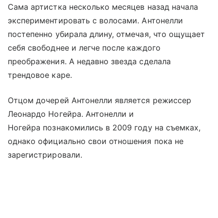
Сама артистка несколько месяцев назад начала
экспериментировать с волосами. Антонелли
постепенно убирала длину, отмечая, что ощущает
себя свободнее и легче после каждого
преображения. А недавно звезда сделала
трендовое каре.
Отцом дочерей Антонелли является режиссер
Леонардо Ногейра. Антонелли и
Ногейра познакомились в 2009 году на съемках,
однако официально свои отношения пока не
зарегистрировали.