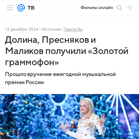
Фильмы онлайн
13 декабря 2024
Источник:
Газета.Ru
Долина, Пресняков и
Маликов получили «Золотой
граммофон»
Прошло вручение ежегодной музыкальной
премии России