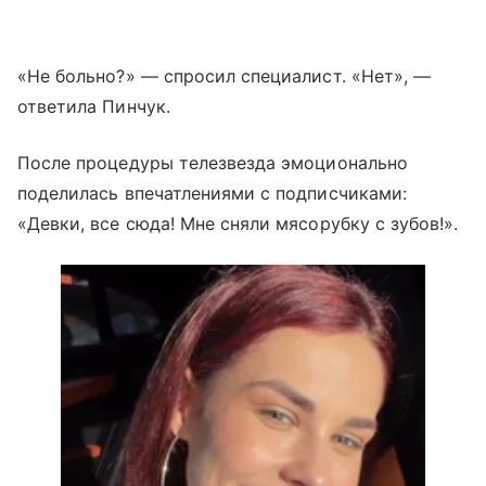
«Не больно?» — спросил специалист. «Нет», —
ответила Пинчук.
После процедуры телезвезда эмоционально
поделилась впечатлениями с подписчиками:
«Девки, все сюда! Мне сняли мясорубку с зубов!».