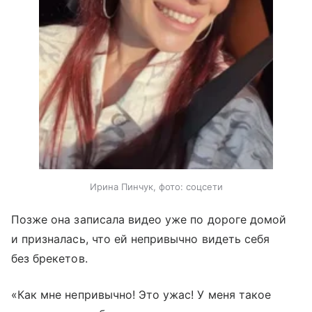
Ирина Пинчук, фото: соцсети
Позже она записала видео уже по дороге домой
и призналась, что ей непривычно видеть себя
без брекетов.
«Как мне непривычно! Это ужас! У меня такое