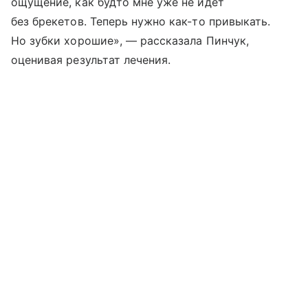
ощущение, как будто мне уже не идет
без брекетов. Теперь нужно как-то привыкать.
Но зубки хорошие», — рассказала Пинчук,
оценивая результат лечения.