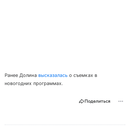
Ранее Долина
высказалась
о съемках в
новогодних программах.
Поделиться