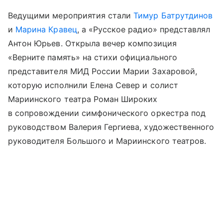
Ведущими мероприятия стали
Тимур Батрутдинов
и
Марина Кравец
, а «Русское радио» представлял
Антон Юрьев. Открыла вечер композиция
«Верните память» на стихи официального
представителя МИД России Марии Захаровой,
которую исполнили Елена Север и солист
Мариинского театра Роман Широких
в сопровождении симфонического оркестра под
руководством Валерия Гергиева, художественного
руководителя Большого и Мариинского театров.