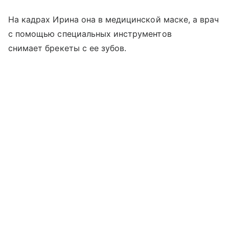
На кадрах Ирина она в медицинской маске, а врач
с помощью специальных инструментов
снимает брекеты с ее зубов.