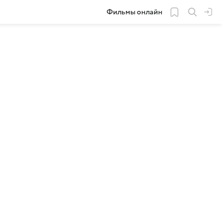
Фильмы онлайн