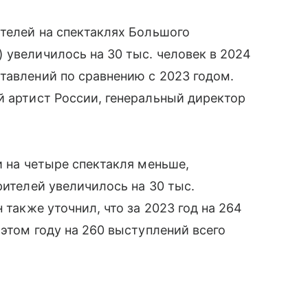
ителей на спектаклях Большого
 увеличилось на 30 тыс. человек в 2024
тавлений по сравнению с 2023 годом.
й артист России, генеральный директор
и на четыре спектакля меньше,
рителей увеличилось на 30 тыс.
 также уточнил, что за 2023 год на 264
 этом году на 260 выступлений всего