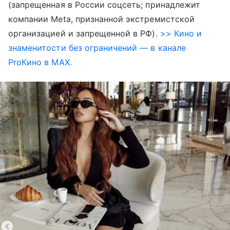
(запрещенная в России соцсеть; принадлежит
компании Meta, признанной экстремистской
организацией и запрещенной в РФ).
>> Кино и
знаменитости без ограничений — в канале
ProКино в MAX.