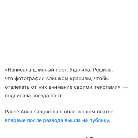
«Написала длинный пост. Удалила. Решила,
что фотографии слишком красивы, чтобы
отвлекать от них внимание своими текстами», —
подписала звезда пост.
Ранее Анна Седокова в облегающем платье
впервые после развода вышла на публику
.