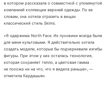
в котором рассказала о совместной с упомянутой
компанией коллекции верхней одежды. По ее
словам, она хотела отразить в вещах
классический стиль Skims.
«Я одержима North Face. Их пуховики всегда были
для меня культовыми. Я действительно хотела
создать модели, которые бы подчеркивали изгибы
фигуры. При этом у них осталась технология,
которая сохраняет тепло, а цветовая гамма
не похожа ни на что, что я видела раньше», —
отметила Кардашьян.