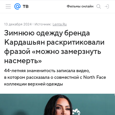
Фильмы онлайн
13 декабря 2024
Источник:
Lenta.Ru
Зимнюю одежду бренда
Кардашьян раскритиковали
фразой «можно замерзнуть
насмерть»
44-летняя знаменитость записала видео,
в котором рассказала о совместной с North Face
коллекции верхней одежды