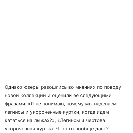
Однако юзеры разошлись во мнениях по поводу
новой коллекции и оценили ее следующими
фразами: «Я не понимаю, почему мы надеваем
легинсы и укороченные куртки, когда идем
кататься на лыжах?», «Легинсы и чертова
укороченная куртка. Что это вообще даст?