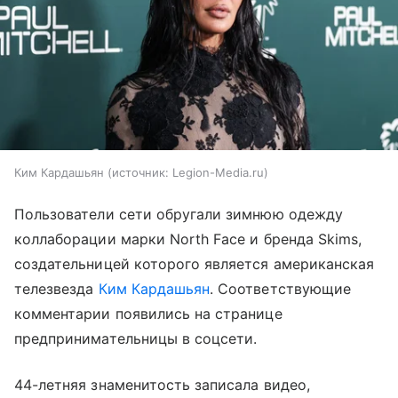
Ким Кардашьян
источник:
Legion-Media.ru
Пользователи сети обругали зимнюю одежду
коллаборации марки North Face и бренда Skims,
создательницей которого является американская
телезвезда
Ким Кардашьян
. Соответствующие
комментарии появились на странице
предпринимательницы в соцсети.
44-летняя знаменитость записала видео,