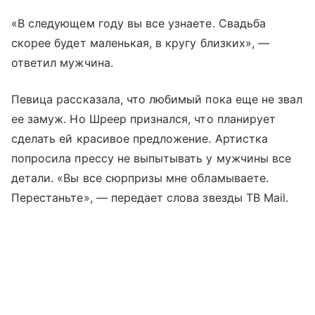
«В следующем году вы все узнаете. Свадьба
скорее будет маленькая, в кругу близких», —
ответил мужчина.
Певица рассказала, что любимый пока еще не звал
ее замуж. Но Шреер признался, что планирует
сделать ей красивое предложение. Артистка
попросила прессу не выпытывать у мужчины все
детали. «Вы все сюрпризы мне обламываете.
Перестаньте», — передает слова звезды ТВ Mail.