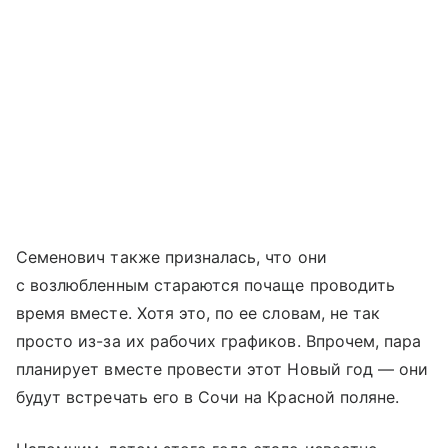
Семенович также призналась, что они
с возлюбленным стараются почаще проводить
время вместе. Хотя это, по ее словам, не так
просто из-за их рабочих графиков. Впрочем, пара
планирует вместе провести этот Новый год — они
будут встречать его в Сочи на Красной поляне.