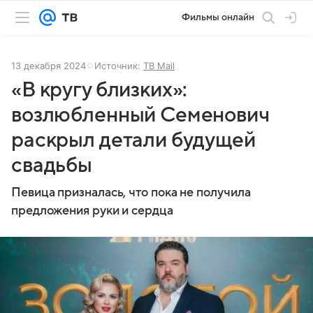
Фильмы онлайн
13 декабря 2024
Источник:
ТВ Mail
«В кругу близких»:
возлюбленный Семенович
раскрыл детали будущей
свадьбы
Певица призналась, что пока не получила
предложения руки и сердца