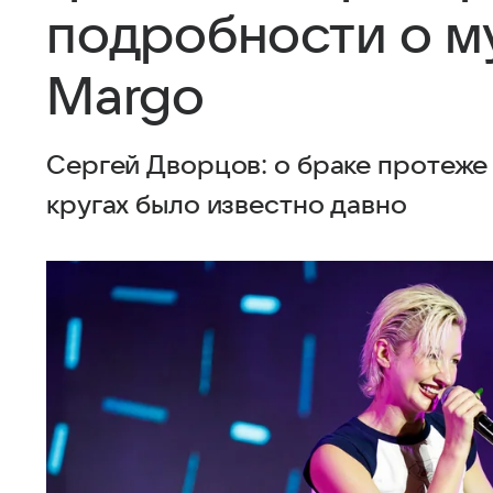
подробности о м
Margo
Сергей Дворцов: о браке протеже
кругах было известно давно