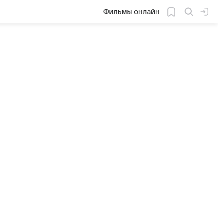
Фильмы онлайн