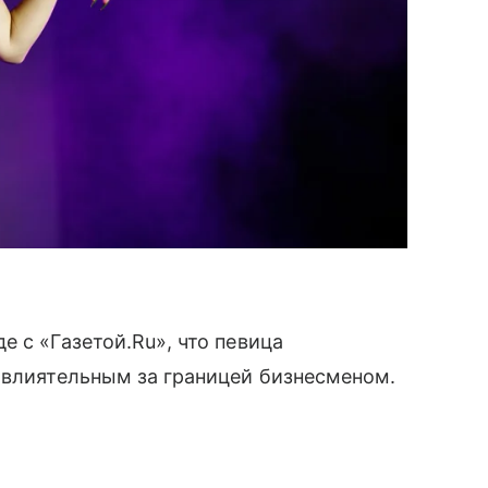
 с «Газетой.Ru», что певица
 влиятельным за границей бизнесменом.