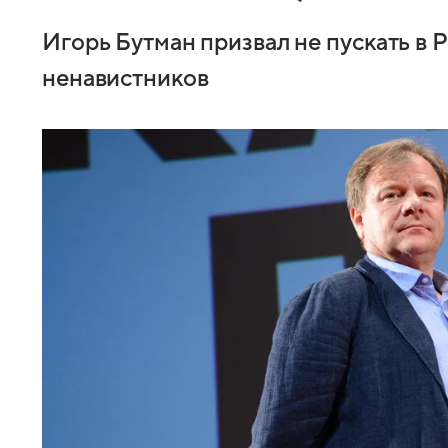
Игорь Бутман призвал не пускать в
ненавистников