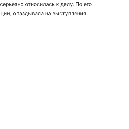
серьезно относилась к делу. По его
иции, опаздывала на выступления