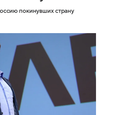
 Россию покинувших страну