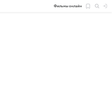
Фильмы онлайн