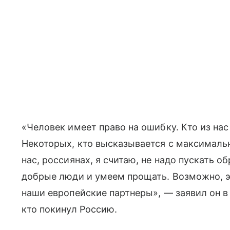
«Человек имеет право на ошибку. Кто из на
Некоторых, кто высказывается с максимальн
нас, россиянах, я считаю, не надо пускать о
добрые люди и умеем прощать. Возможно, эт
наши европейские партнеры», — заявил он в 
кто покинул Россию.