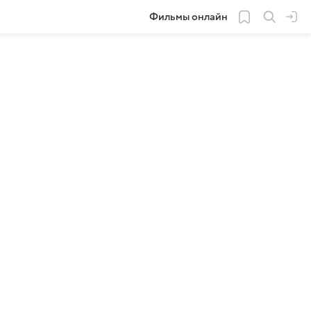
Фильмы онлайн