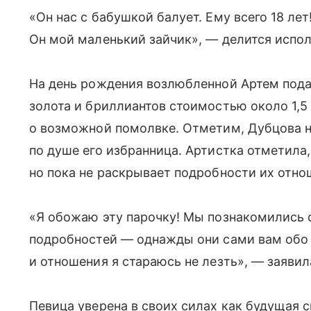
«Он нас с бабушкой балует. Ему всего 18 лет
Он мой маленький зайчик», — делится испол
На день рождения возлюбленной Артем подар
золота и бриллиантов стоимостью около 1,5
о возможной помолвке. Отметим, Дубцова не
по душе его избранница. Артистка отметила,
но пока не раскрывает подробности их отно
«Я обожаю эту парочку! Мы познакомились 
подробностей — однажды они сами вам обо 
и отношения я стараюсь не лезть», — заявил
Певица уверена в своих силах как будущая с