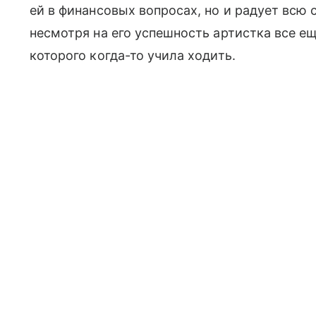
ей в финансовых вопросах, но и радует вс
несмотря на его успешность артистка все ещ
которого когда-то учила ходить.