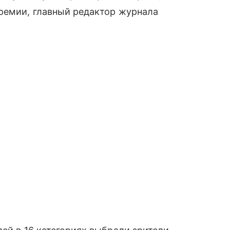
премии, главный редактор журнала