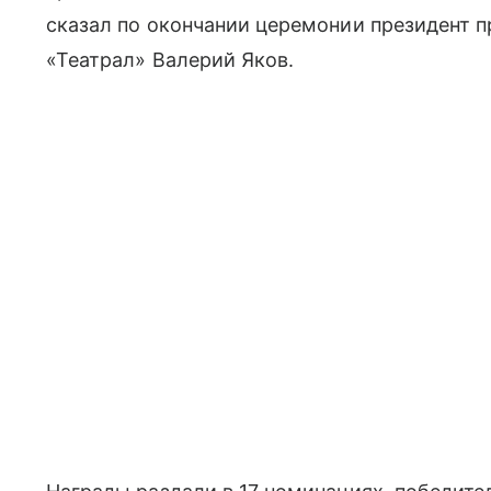
сказал по окончании церемонии президент 
«Театрал» Валерий Яков.