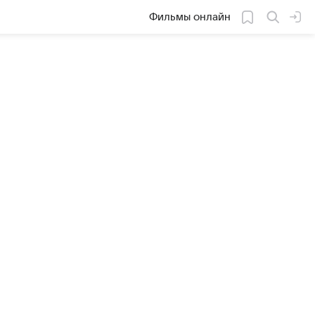
Фильмы онлайн