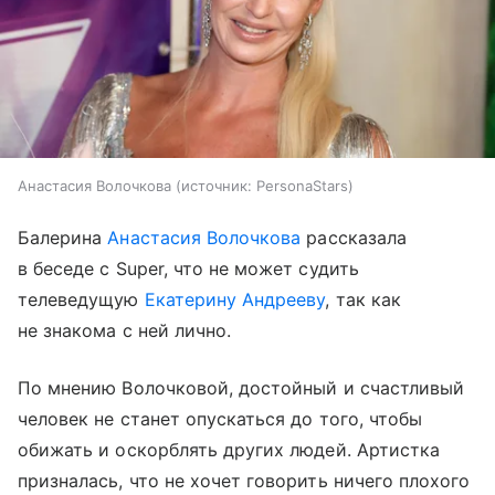
Анастасия Волочкова
источник:
PersonaStars
Балерина
Анастасия Волочкова
рассказала
в беседе с Super, что не может судить
телеведущую
Екатерину Андрееву
, так как
не знакома с ней лично.
По мнению Волочковой, достойный и счастливый
человек не станет опускаться до того, чтобы
обижать и оскорблять других людей. Артистка
призналась, что не хочет говорить ничего плохого