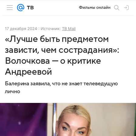
Фильмы онлайн
17 декабря 2024
Источник:
ТВ Mail
«Лучше быть предметом
зависти, чем сострадания»:
Волочкова — о критике
Андреевой
Балерина заявила, что не знает телеведущую
лично