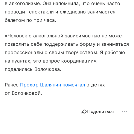
в алкоголизме. Она напомнила, что очень часто
проводит спектакли и ежедневно занимается
балетом по три часа.
«Человек с алкогольной зависимостью не может
позволить себе поддерживать форму и заниматься
профессионально своим творчеством. Я работаю
на пуантах, это вопрос координации», —
поделилась Волочкова.
Ранее
Прохор Шаляпин
помечтал
о детях
от Волочковой.
Поделиться