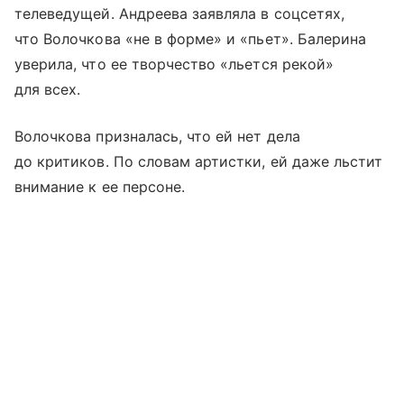
телеведущей. Андреева заявляла в соцсетях,
что Волочкова «не в форме» и «пьет». Балерина
уверила, что ее творчество «льется рекой»
для всех.
Волочкова призналась, что ей нет дела
до критиков. По словам артистки, ей даже льстит
внимание к ее персоне.