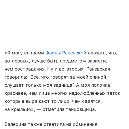
«Я могу словами
Фаины Раневской
сказать, что,
во-первых, лучше быть предметом зависти,
чем сострадания. Ну и во-вторых, Раневская
говорила: “Все, что говорят за моей спиной,
слушает только моя задница”. А моя попочка
красивее, чем лица многих недолюбленных теток,
которые выражают то лицо, чем садятся
на крыльцо», — отметила танцовщица.
Балерина также ответила на обвинения