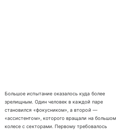
Большое испытание оказалось куда более
зрелищным. Один человек в каждой паре
становился «фокусником», а второй —
«ассистентом», которого вращали на большом
колесе с секторами. Первому требовалось