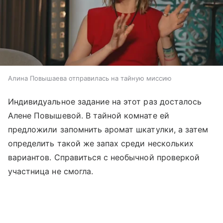
Алина Повышаева отправилась на тайную миссию
Индивидуальное задание на этот раз досталось
Алене Повышевой. В тайной комнате ей
предложили запомнить аромат шкатулки, а затем
определить такой же запах среди нескольких
вариантов. Справиться с необычной проверкой
участница не смогла.