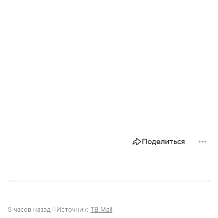
Поделиться
5 часов назад
Источник:
ТВ Mail