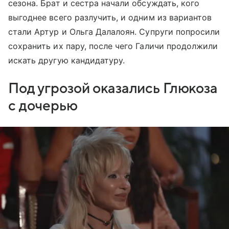
сезона. Брат и сестра начали обсуждать, кого
выгоднее всего разлучить, и одним из вариантов
стали Артур и Ольга Далалоян. Супруги попросили
сохранить их пару, после чего Галичи продолжили
искать другую кандидатуру.
Под угрозой оказались Глюкоза
с дочерью