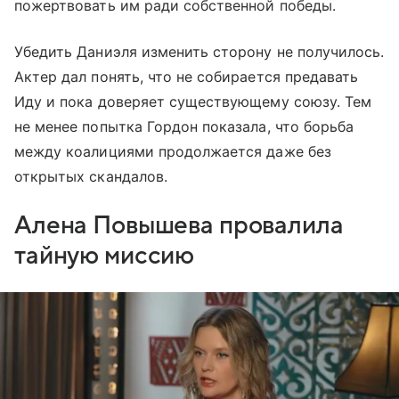
пожертвовать им ради собственной победы.
Убедить Даниэля изменить сторону не получилось.
Актер дал понять, что не собирается предавать
Иду и пока доверяет существующему союзу. Тем
не менее попытка Гордон показала, что борьба
между коалициями продолжается даже без
открытых скандалов.
Алена Повышева провалила
тайную миссию