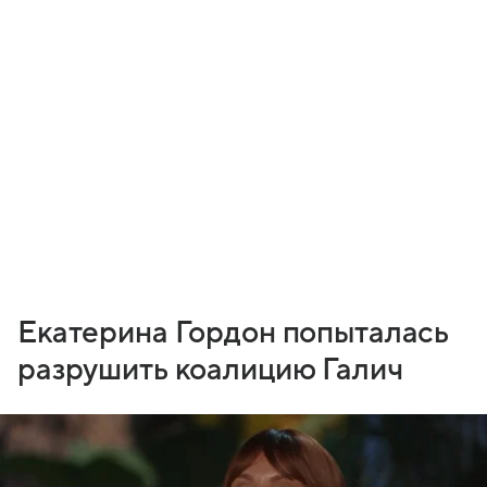
Екатерина Гордон попыталась
разрушить коалицию Галич