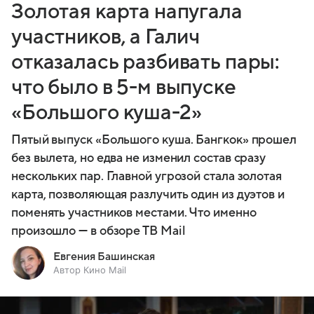
Золотая карта напугала
участников, а Галич
отказалась разбивать пары:
что было в 5-м выпуске
«Большого куша-2»
Пятый выпуск «Большого куша. Бангкок» прошел
без вылета, но едва не изменил состав сразу
нескольких пар. Главной угрозой стала золотая
карта, позволяющая разлучить один из дуэтов и
поменять участников местами. Что именно
произошло — в обзоре ТВ Mail
Евгения Башинская
Автор Кино Mail