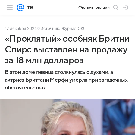
Фильмы онлайн
17 декабря 2024
Источник:
Журнал OK!
«Проклятый» особняк Бритни
Спирс выставлен на продажу
за 18 млн долларов
В этом доме певица столкнулась с духами, а
актриса Бриттани Мерфи умерла при загадочных
обстоятельствах