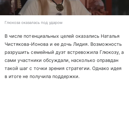
Глюкоза оказалась под ударом
В числе потенциальных целей оказались Наталья
Чистякова-Ионова и ее дочь Лидия. Возможность
разрушить семейный дуэт встревожила Глюкозу, а
сами участники обсуждали, насколько оправдан
такой шаг с точки зрения стратегии. Однако идея
в итоге не получила поддержки.