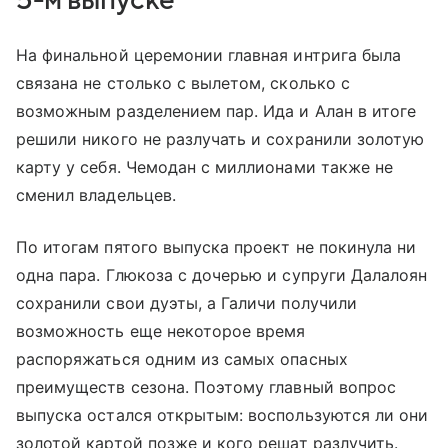
На финальной церемонии главная интрига была
связана не столько с вылетом, сколько с
возможным разделением пар. Ида и Алан в итоге
решили никого не разлучать и сохранили золотую
карту у себя. Чемодан с миллионами также не
сменил владельцев.
По итогам пятого выпуска проект не покинула ни
одна пара. Глюкоза с дочерью и супруги Далалоян
сохранили свои дуэты, а Галичи получили
возможность еще некоторое время
распоряжаться одним из самых опасных
преимуществ сезона. Поэтому главный вопрос
выпуска остался открытым: воспользуются ли они
золотой картой позже и кого решат разлучить.