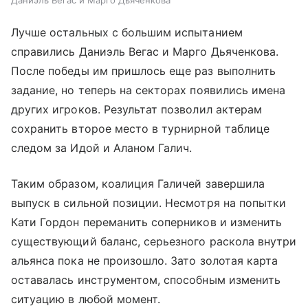
Лучше остальных с большим испытанием
справились Даниэль Вегас и Марго Дьяченкова.
После победы им пришлось еще раз выполнить
задание, но теперь на секторах появились имена
других игроков. Результат позволил актерам
сохранить второе место в турнирной таблице
следом за Идой и Аланом Галич.
Таким образом, коалиция Галичей завершила
выпуск в сильной позиции. Несмотря на попытки
Кати Гордон переманить соперников и изменить
существующий баланс, серьезного раскола внутри
альянса пока не произошло. Зато золотая карта
оставалась инструментом, способным изменить
ситуацию в любой момент.