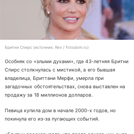
Бритни Спирс
источник:
Rex / Fotodom.ru
Особняк со «злыми духами», где 43-летняя Бритни
Спирс столкнулась с мистикой, а его бывшая
владелица, Бриттани Мерфи, умерла при
загадочных обстоятельствах, снова выставлен на
продажу за 18 миллионов долларов.
Певица купила дом в начале 2000-х годов, но
покинула его из-за пугающих событий.