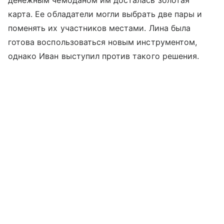
карта. Ее обладатели могли выбрать две пары и
поменять их участников местами. Лина была
готова воспользоваться новым инструментом,
однако Иван выступил против такого решения.