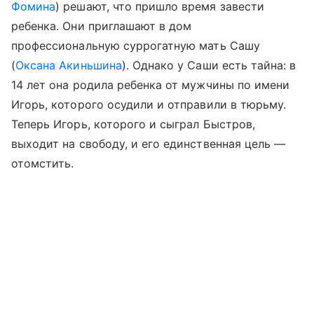
Фомина
) решают, что пришло время завести
ребенка. Они приглашают в дом
профессиональную суррогатную мать Сашу
(
Оксана Акиньшина
). Однако у Саши есть тайна: в
14 лет она родила ребенка от мужчины по имени
Игорь, которого осудили и отправили в тюрьму.
Теперь Игорь, которого и сыграл Быстров,
выходит на свободу, и его единственная цель —
отомстить.