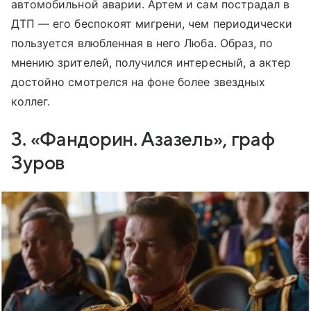
автомобильной аварии. Артем и сам пострадал в
ДТП — его беспокоят мигрени, чем периодически
пользуется влюбленная в него Люба. Образ, по
мнению зрителей, получился интересный, а актер
достойно смотрелся на фоне более звездных
коллег.
3. «Фандорин. Азазель», граф
Зуров