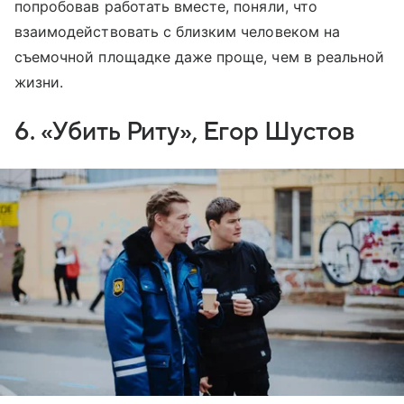
попробовав работать вместе, поняли, что
взаимодействовать с близким человеком на
съемочной площадке даже проще, чем в реальной
жизни.
6. «Убить Риту», Егор Шустов