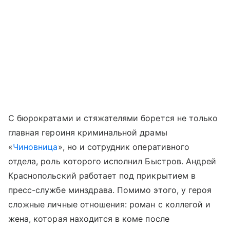
С бюрократами и стяжателями борется не только
главная героиня криминальной драмы
«
Чиновница
», но и сотрудник оперативного
отдела, роль которого исполнил Быстров. Андрей
Краснопольский работает под прикрытием в
пресс-службе минздрава. Помимо этого, у героя
сложные личные отношения: роман с коллегой и
жена, которая находится в коме после