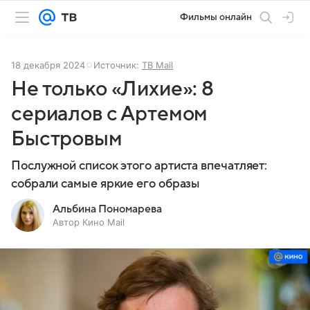
Фильмы онлайн
18 декабря 2024
Источник:
ТВ Mail
Не только «Лихие»: 8
сериалов с Артемом
Быстровым
Послужной список этого артиста впечатляет:
собрали самые яркие его образы
Альбина Пономарева
Автор Кино Mail