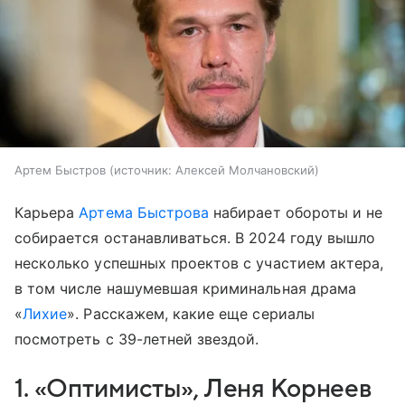
Артем Быстров
источник:
Алексей Молчановский
Карьера
Артема Быстрова
набирает обороты и не
собирается останавливаться. В 2024 году вышло
несколько успешных проектов с участием актера,
в том числе нашумевшая криминальная драма
«
Лихие
». Расскажем, какие еще сериалы
посмотреть с 39-летней звездой.
1. «Оптимисты», Леня Корнеев