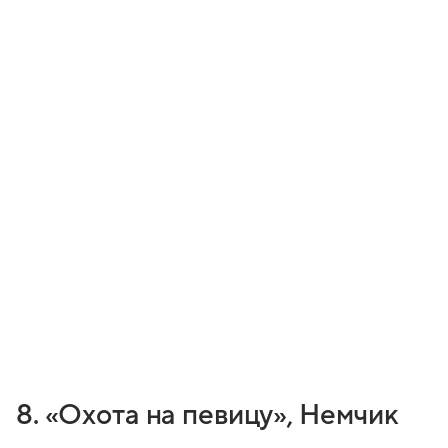
8. «Охота на певицу», Немчик