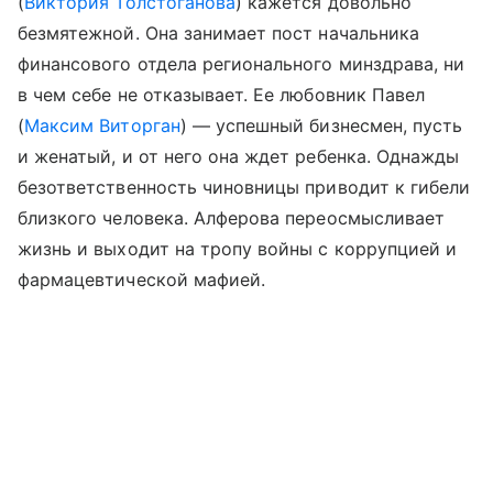
(
Виктория Толстоганова
) кажется довольно
безмятежной. Она занимает пост начальника
финансового отдела регионального минздрава, ни
в чем себе не отказывает. Ее любовник Павел
(
Максим Виторган
) — успешный бизнесмен, пусть
и женатый, и от него она ждет ребенка. Однажды
безответственность чиновницы приводит к гибели
близкого человека. Алферова переосмысливает
жизнь и выходит на тропу войны с коррупцией и
фармацевтической мафией.