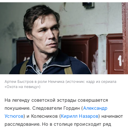
Артем Быстров в роли Немчика
источник:
кадр из сериала
«Охота на певицу»
На легенду советской эстрады совершается
покушение. Следователи Гордин (
Александр
Устюгов
) и Колесников (
Кирилл Назаров
) начинают
расследование. Но в столице происходит ряд