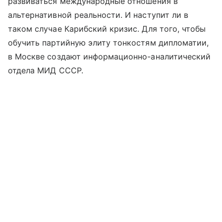
развиваться международные отношения в
альтернативной реальности. И наступит ли в
таком случае Карибский кризис. Для того, чтобы
обучить партийную элиту тонкостям дипломатии,
в Москве создают информационно-аналитический
отдела МИД СССР.