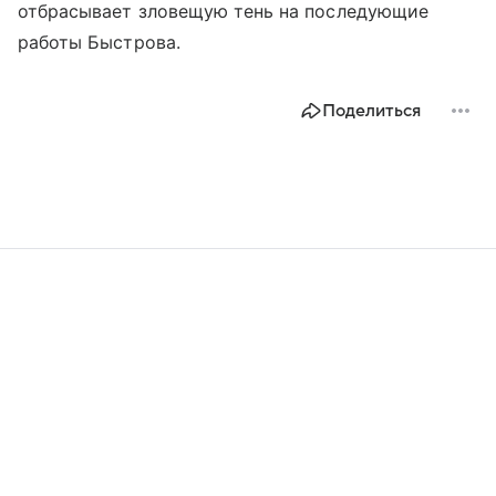
отбрасывает зловещую тень на последующие
работы Быстрова.
Поделиться