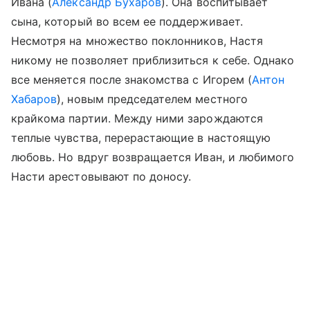
Ивана (
Александр Бухаров
). Она воспитывает
сына, который во всем ее поддерживает.
Несмотря на множество поклонников, Настя
никому не позволяет приблизиться к себе. Однако
все меняется после знакомства с Игорем (
Антон
Хабаров
), новым председателем местного
крайкома партии. Между ними зарождаются
теплые чувства, перерастающие в настоящую
любовь. Но вдруг возвращается Иван, и любимого
Насти арестовывают по доносу.