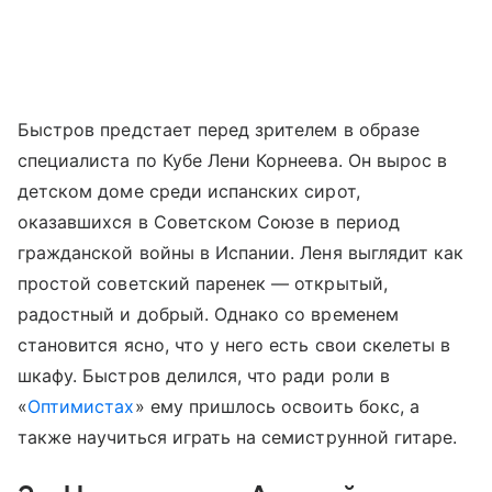
Быстров предстает перед зрителем в образе
специалиста по Кубе Лени Корнеева. Он вырос в
детском доме среди испанских сирот,
оказавшихся в Советском Союзе в период
гражданской войны в Испании. Леня выглядит как
простой советский паренек — открытый,
радостный и добрый. Однако со временем
становится ясно, что у него есть свои скелеты в
шкафу. Быстров делился, что ради роли в
«
Оптимистах
» ему пришлось освоить бокс, а
также научиться играть на семиструнной гитаре.