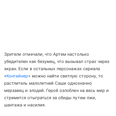
Зрители отмечали, что Артем настолько
убедителен как безумец, что вызывал страх через
экран. Если в остальных персонажах сериала
«
Контейнер
» можно найти светлую сторону, то
растлитель малолетней Саши однозначно
мерзавец и злодей. Герой озлоблен на весь мир и
стремится отыграться за обиды путем лжи,
шантажа и насилия.