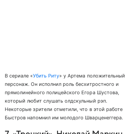
В сериале «
Убить Риту
» у Артема положительный
персонаж. Он исполнил роль бесхитростного и
прямолинейного полицейского Егора Шустова,
который любит слушать олдскульный рэп.
Некоторые зрители отметили, что в этой работе
Быстров напомнил им молодого Шварценеггера.