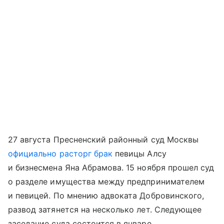
27 августа Пресненский районный суд Москвы
официально расторг брак
певицы Алсу
и бизнесмена Яна Абрамова. 15 ноября прошел суд
о разделе имущества между предпринимателем
и певицей. По мнению адвоката Добровинского,
развод затянется на несколько лет. Следующее
заседание суда состоится в январе.