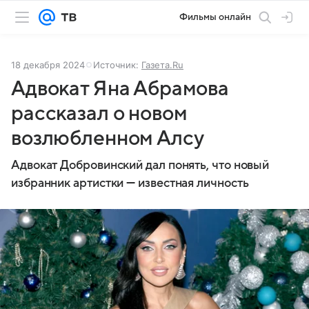
Фильмы онлайн
18 декабря 2024
Источник:
Газета.Ru
Адвокат Яна Абрамова
рассказал о новом
возлюбленном Алсу
Адвокат Добровинский дал понять, что новый
избранник артистки — известная личность