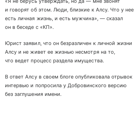
«Я не берусь утверждать, но да — мне звонят
и говорят об этом. Люди, близкие к Алсу. Что у нее
есть личная жизнь, и есть мужчина», — сказал
он в беседе с «КП».
Юрист заявил, что он безразличен к личной жизни
Алсу и не живет ее жизнью несмотря на то,
что ведет процесс раздела имущества.
В ответ Алсу в своем блоге опубликовала отрывок
интервью и попросила у Добровинского версию
без заглушения имени.