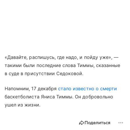
«Давайте, распишусь, где надо, и пойду уже», —
такими были последние слова Тиммы, сказанные
в суде в присутствии Седоковой.
Напомним, 17 декабря
стало известно о смерти
баскетболиста Яниса Тиммы. Он добровольно
ушел из жизни.
Поделиться