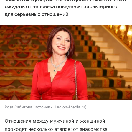
ожидать от человека поведения, характерного
для серьезных отношений
Роза Сябитова
источник:
Legion-Media.ru
Отношения между мужчиной и женщиной
проходят несколько этапов: от знакомства