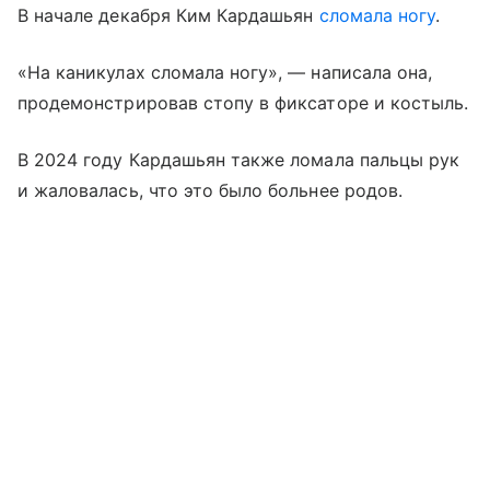
В начале декабря Ким Кардашьян
сломала ногу
.
«На каникулах сломала ногу», — написала она,
продемонстрировав стопу в фиксаторе и костыль.
В 2024 году Кардашьян также ломала пальцы рук
и жаловалась, что это было больнее родов.