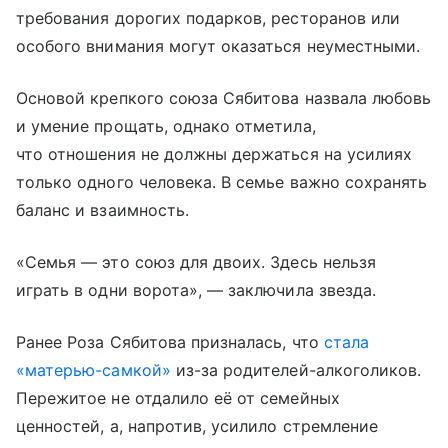
требования дорогих подарков, ресторанов или
особого внимания могут оказаться неуместными.
Основой крепкого союза Сябитова назвала любовь
и умение прощать, однако отметила,
что отношения не должны держаться на усилиях
только одного человека. В семье важно сохранять
баланс и взаимность.
«Семья — это союз для двоих. Здесь нельзя
играть в одни ворота», — заключила звезда.
Ранее Роза Сябитова призналась, что
стала
«матерью-самкой»
из-за родителей-алкоголиков.
Пережитое не отдалило её от семейных
ценностей, а, напротив, усилило стремление