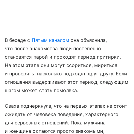
В беседе с
Пятым каналом
она объяснила,
что после знакомства люди постепенно
становятся парой и проходят период притирки.
На этом этапе они могут ссориться, мириться
и проверять, насколько подходят друг другу. Если
отношения выдерживают этот период, следующим
шагом может стать помолвка.
Сваха подчеркнула, что на первых этапах не стоит
ожидать от человека поведения, характерного
для серьезных отношений. Пока мужчина
и женщина остаются просто знакомыми,