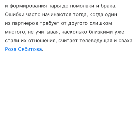
и формирования пары до помолвки и брака.
Ошибки часто начинаются тогда, когда один
из партнеров требует от другого слишком
многого, не учитывая, насколько близкими уже
стали их отношения, считает телеведущая и сваха
Роза Сябитова
.