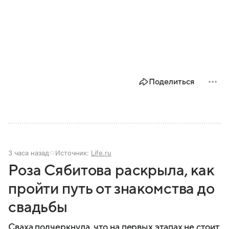
Поделиться
3 часа назад
Источник:
Life.ru
Роза Сябитова раскрыла, как
пройти путь от знакомства до
свадьбы
Сваха подчеркнула, что на первых этапах не стоит