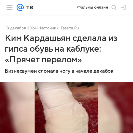
Фильмы онлайн
18 декабря 2024
Источник:
Газета.Ru
Ким Кардашьян сделала из
гипса обувь на каблуке:
«Прячет перелом»
Бизнесвумен сломала ногу в начале декабря