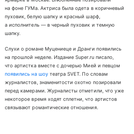
на фоне ГУМа. Актриса была одета в коричневый
пуховик, белую шапку и красный шарф,
а исполнитель — в черный пуховик и темную
шапку.
Слухи о романе Муцениеце и Дранги появились
на прошлой неделе. Издание Super.ru писало,
что артистка вместе с дочерью Мией и певцом
появились на шоу
театра SVET. По словам
журналистов, знаменитости охотно позировали
перед камерами. Журналисты отметили, что уже
некоторое время ходят сплетни, что артистов
связывают романтические отношения.