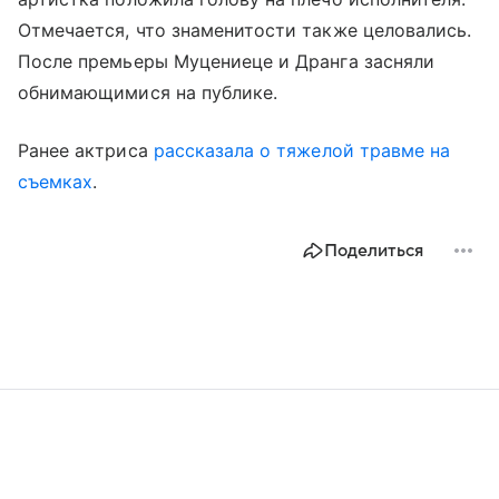
Отмечается, что знаменитости также целовались.
После премьеры Муцениеце и Дранга засняли
обнимающимися на публике.
Ранее актриса
рассказала о тяжелой травме на
съемках
.
Поделиться