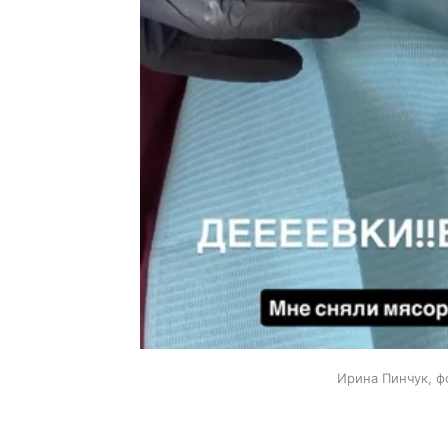
Ирина Пинчук, ф