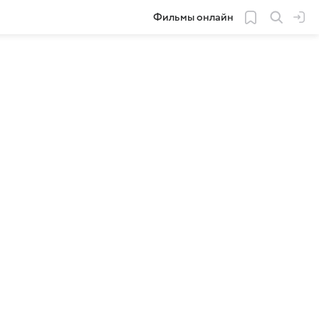
Фильмы онлайн