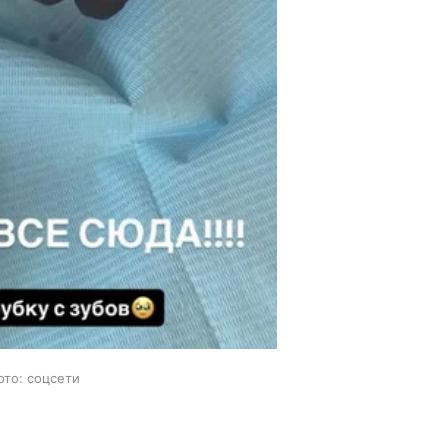
ото: соцсети