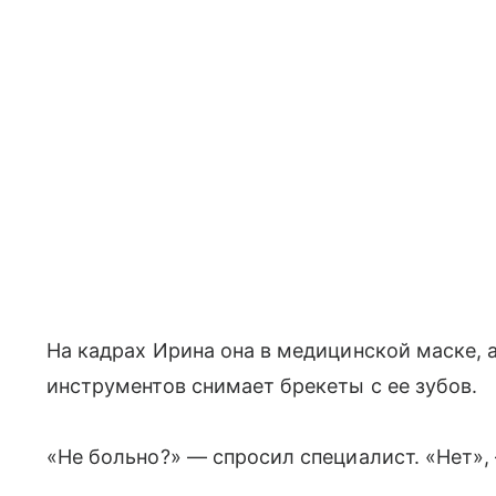
На кадрах Ирина она в медицинской маске,
инструментов снимает брекеты с ее зубов.
«Не больно?» — спросил специалист. «Нет»,