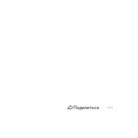
Поделиться