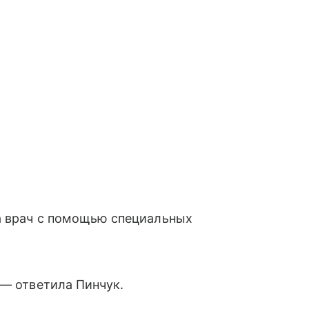
 а врач с помощью специальных
 — ответила Пинчук.