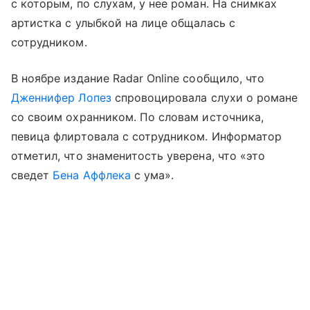
с которым, по слухам, у нее роман. На снимках
артистка с улыбкой на лице общалась с
сотрудником.
В ноябре издание Radar Online сообщило, что
Дженнифер Лопез
спровоцировала слухи о романе
со своим охранником. По словам источника,
певица флиртовала с сотрудником. Информатор
отметил, что знаменитость уверена, что «это
сведет
Бена Аффлека
с ума».