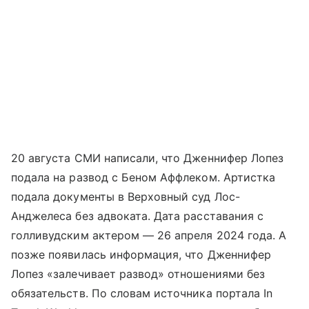
20 августа СМИ написали, что Дженнифер Лопез
подала на развод с Беном Аффлеком. Артистка
подала документы в Верховный суд Лос-
Анджелеса без адвоката. Дата расставания с
голливудским актером — 26 апреля 2024 года. А
позже появилась информация, что Дженнифер
Лопез «залечивает развод» отношениями без
обязательств. По словам источника портала In