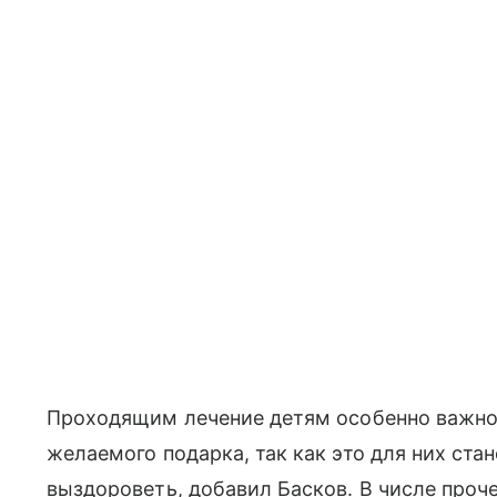
Проходящим лечение детям особенно важно 
желаемого подарка, так как это для них ст
выздороветь, добавил Басков. В числе проч