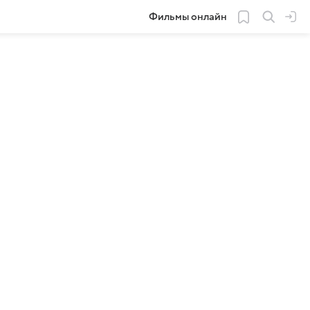
Фильмы онлайн