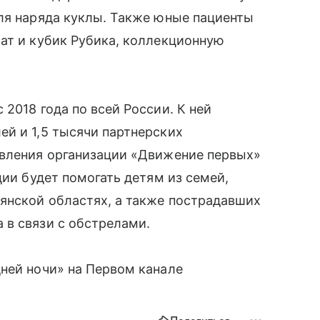
ля наряда куклы. Также юные пациенты
ат и кубик Рубика, коллекционную
2018 года по всей России. К ней
й и 1,5 тысячи партнерских
авления организации «Движение первых»
ции будет помогать детям из семей,
янской областях, а также пострадавших
 в связи с обстрелами.
ней ночи» на Первом канале