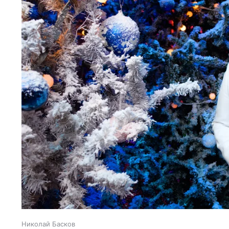
Николай Басков