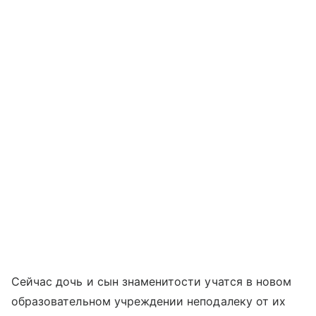
Сейчас дочь и сын знаменитости учатся в новом
образовательном учреждении неподалеку от их