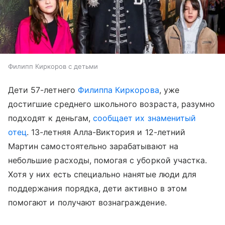
Филипп Киркоров с детьми
Дети 57-летнего
Филиппа Киркорова
, уже
достигшие среднего школьного возраста, разумно
подходят к деньгам,
сообщает их знаменитый
отец
. 13-летняя Алла-Виктория и 12-летний
Мартин самостоятельно зарабатывают на
небольшие расходы, помогая с уборкой участка.
Хотя у них есть специально нанятые люди для
поддержания порядка, дети активно в этом
помогают и получают вознаграждение.