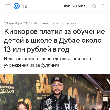
Фильмы онлайн
23 декабря 2024
Источник:
Телепрограмма
Киркоров платил за обучение
детей в школе в Дубае около
13 млн рублей в год
Недавно артист перевел детей из элитного
учреждения из-за буллинга