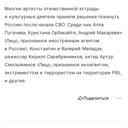
Многие артисты отечественной эстрады
и культурные деятели приняли решение покинуть
Россию после начала СВО. Среди них Алла
Пугачева, Кристина Орбакайте, Андрей Макаревич
(Лицо, признанное иностранным агентом
в России), Константин и Валерий Меладзе,
режиссер Кирилл Серебренников, актер Артур
Смольянинов (Лицо, признанное иноагентом,
экстремистом и террористом на территории РФ),
и другие.
Поделиться