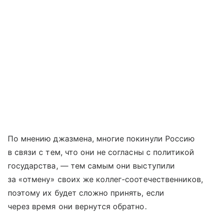
По мнению джазмена, многие покинули Россию
в связи с тем, что они не согласны с политикой
государства, — тем самым они выступили
за «отмену» своих же коллег-соотечественников,
поэтому их будет сложно принять, если
через время они вернутся обратно.