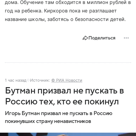
дома. Обучение там обходится в миллион рублей в
год на ребенка. Киркоров пока не разглашает
название школы, заботясь о безопасности детей.
Поделиться
1 час назад
Источник:
© РИА Новости
Бутман призвал не пускать в
Россию тех, кто ее покинул
Игорь Бутман призвал не пускать в Россию
покинувших страну ненавистников