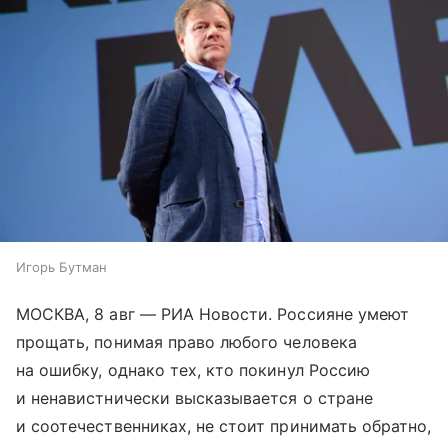
Игорь Бутман
МОСКВА, 8 авг — РИА Новости. Россияне умеют
прощать, понимая право любого человека
на ошибку, однако тех, кто покинул Россию
и ненавистнически высказывается о стране
и соотечественниках, не стоит принимать обратно,