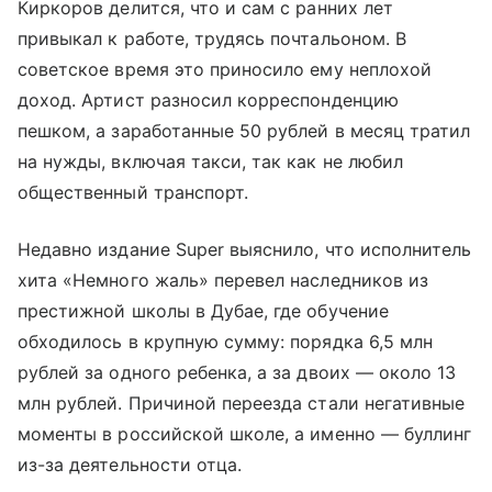
Киркоров делится, что и сам с ранних лет
привыкал к работе, трудясь почтальоном. В
советское время это приносило ему неплохой
доход. Артист разносил корреспонденцию
пешком, а заработанные 50 рублей в месяц тратил
на нужды, включая такси, так как не любил
общественный транспорт.
Недавно издание Super выяснило, что исполнитель
хита «Немного жаль» перевел наследников из
престижной школы в Дубае, где обучение
обходилось в крупную сумму: порядка 6,5 млн
рублей за одного ребенка, а за двоих — около 13
млн рублей. Причиной переезда стали негативные
моменты в российской школе, а именно — буллинг
из-за деятельности отца.