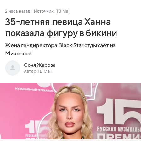
2 часа назад
Источник:
ТВ Mail
35-летняя певица Ханна
показала фигуру в бикини
Жена гендиректора Black Star отдыхает на
Миконосе
Соня Жарова
Автор ТВ Mail