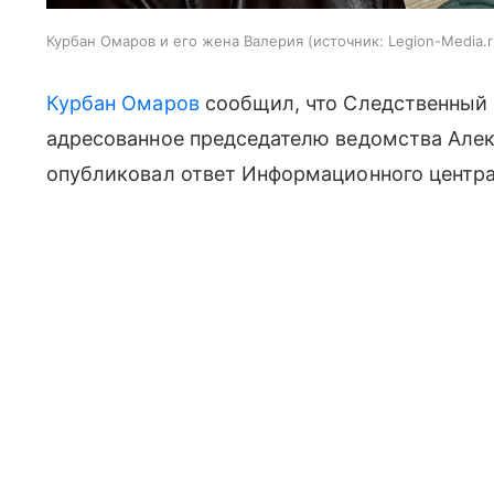
Курбан Омаров и его жена Валерия
источник:
Legion-Media.
Курбан Омаров
сообщил, что Следственный 
адресованное председателю ведомства Алек
опубликовал ответ Информационного центра