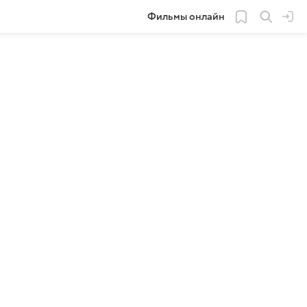
Фильмы онлайн