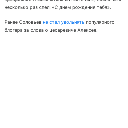
несколько раз спел: «С днем рождения тебя».
Ранее Соловьев
не стал увольнять
популярного
блогера за слова о цесаревиче Алексее.