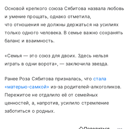
Основой крепкого союза Сябитова назвала любовь
и умение прощать, однако отметила,
что отношения не должны держаться на усилиях
только одного человека. В семье важно сохранять
баланс и взаимность.
«Семья — это союз для двоих. Здесь нельзя
играть в одни ворота», — заключила звезда.
Ранее Роза Сябитова призналась, что
стала
«матерью-самкой»
из-за родителей-алкоголиков.
Пережитое не отдалило её от семейных
ценностей, а, напротив, усилило стремление
заботиться о родных.
Поделиться