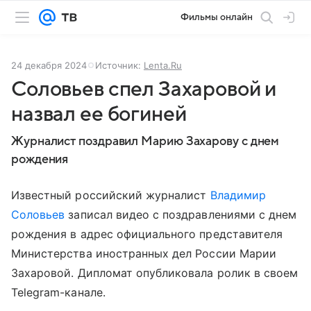
Фильмы онлайн
24 декабря 2024
Источник:
Lenta.Ru
Соловьев спел Захаровой и
назвал ее богиней
Журналист поздравил Марию Захарову с днем
рождения
Известный российский журналист
Владимир
Соловьев
записал видео с поздравлениями с днем
рождения в адрес официального представителя
Министерства иностранных дел России Марии
Захаровой. Дипломат опубликовала ролик в своем
Telegram-канале.