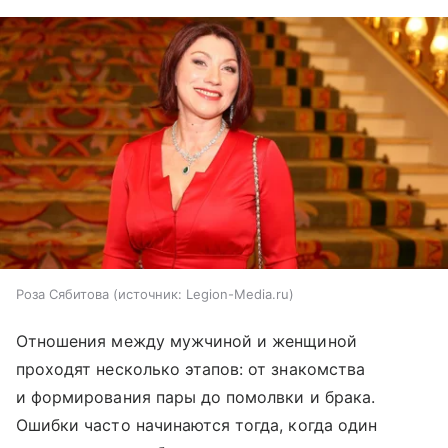
Роза Сябитова
источник:
Legion-Media.ru
Отношения между мужчиной и женщиной
проходят несколько этапов: от знакомства
и формирования пары до помолвки и брака.
Ошибки часто начинаются тогда, когда один