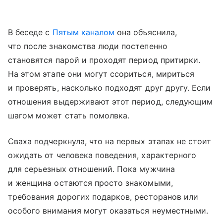
В беседе с
Пятым каналом
она объяснила,
что после знакомства люди постепенно
становятся парой и проходят период притирки.
На этом этапе они могут ссориться, мириться
и проверять, насколько подходят друг другу. Если
отношения выдерживают этот период, следующим
шагом может стать помолвка.
Сваха подчеркнула, что на первых этапах не стоит
ожидать от человека поведения, характерного
для серьезных отношений. Пока мужчина
и женщина остаются просто знакомыми,
требования дорогих подарков, ресторанов или
особого внимания могут оказаться неуместными.