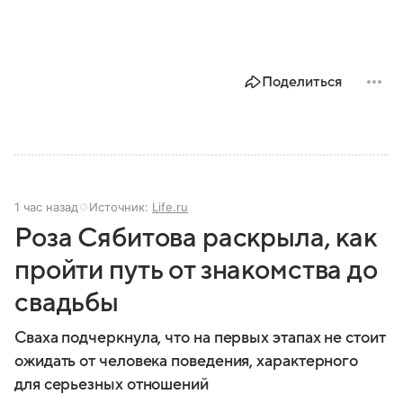
Поделиться
1 час назад
Источник:
Life.ru
Роза Сябитова раскрыла, как
пройти путь от знакомства до
свадьбы
Сваха подчеркнула, что на первых этапах не стоит
ожидать от человека поведения, характерного
для серьезных отношений