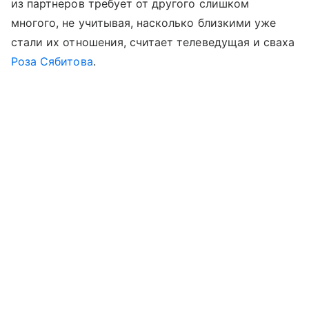
из партнеров требует от другого слишком
многого, не учитывая, насколько близкими уже
стали их отношения, считает телеведущая и сваха
Роза Сябитова
.