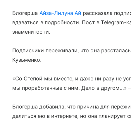
Блогерша
Айза-Лилуна Ай
рассказала подпис
вдаваться в подробности. Пост в Telegram-
знаменитости.
Подписчики переживали, что она расстала
Кузьменко.
«Со Степой мы вместе, и даже ни разу не ус
мы проработанные с ним. Дело в другом…» —
Блогерша добавила, что причина для пережи
делиться ею в интернете, но она планирует с