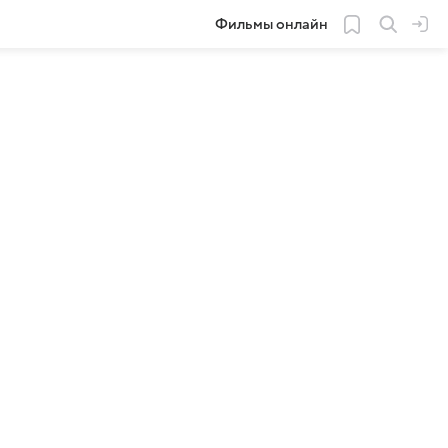
Фильмы онлайн