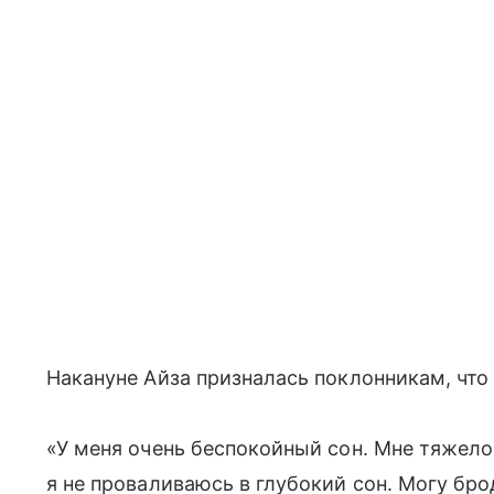
Накануне Айза призналась поклонникам, чт
«У меня очень беспокойный сон. Мне тяжело 
я не проваливаюсь в глубокий сон. Могу брод