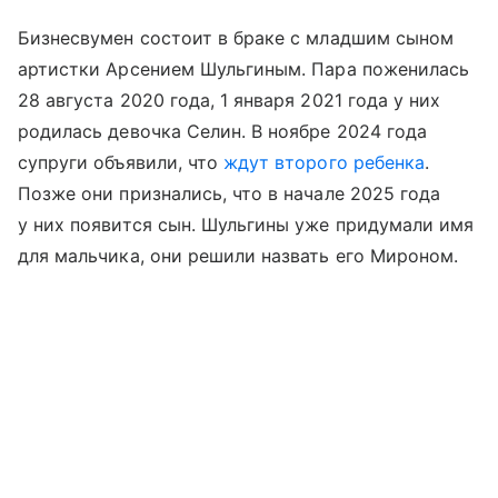
Бизнесвумен состоит в браке с младшим сыном
артистки Арсением Шульгиным. Пара поженилась
28 августа 2020 года, 1 января 2021 года у них
родилась девочка Селин. В ноябре 2024 года
супруги объявили, что
ждут второго ребенка
.
Позже они признались, что в начале 2025 года
у них появится сын. Шульгины уже придумали имя
для мальчика, они решили назвать его Мироном.