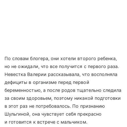
По словам блогера, они хотели второго ребенка,
но не ожидали, что все получится с первого раза.
Невестка Валерии рассказывала, что восполняла
дефициты в организме перед первой
беременностью, а после родов тщательно следила
за своим здоровьем, поэтому никакой подготовки
в этот раз не потребовалось. По признанию
Шульгиной, она чувствует себя прекрасно
и готовится к встрече с мальчиком.