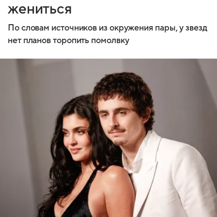
жениться
По словам источников из окружения пары, у звезд
нет планов торопить помолвку