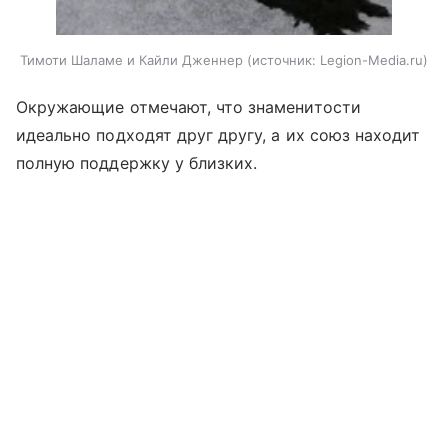
Тимоти Шаламе и Кайли Дженнер
источник:
Legion-Media.ru
Окружающие отмечают, что знаменитости
идеально подходят друг другу, а их союз находит
полную поддержку у близких.