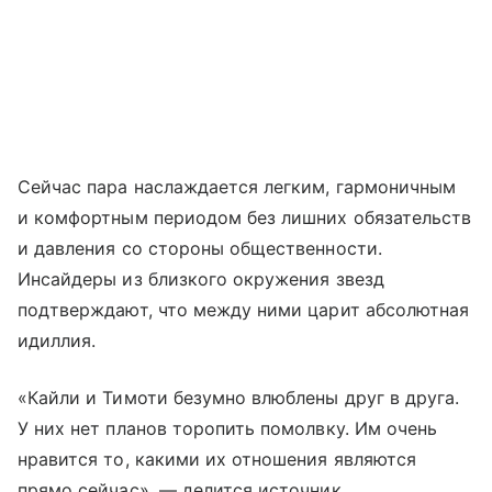
Сейчас пара наслаждается легким, гармоничным
и комфортным периодом без лишних обязательств
и давления со стороны общественности.
Инсайдеры из близкого окружения звезд
подтверждают, что между ними царит абсолютная
идиллия.
«Кайли и Тимоти безумно влюблены друг в друга.
У них нет планов торопить помолвку. Им очень
нравится то, какими их отношения являются
прямо сейчас», — делится источник.