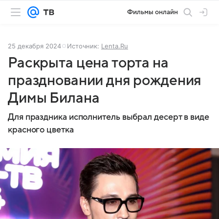
Фильмы онлайн
25 декабря 2024
Источник:
Lenta.Ru
Раскрыта цена торта на
праздновании дня рождения
Димы Билана
Для праздника исполнитель выбрал десерт в виде
красного цветка