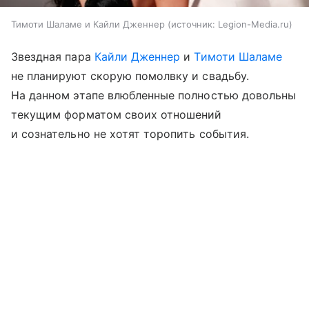
Тимоти Шаламе и Кайли Дженнер
источник:
Legion-Media.ru
Звездная пара
Кайли Дженнер
и
Тимоти Шаламе
не планируют скорую помолвку и свадьбу.
На данном этапе влюбленные полностью довольны
текущим форматом своих отношений
и сознательно не хотят торопить события.