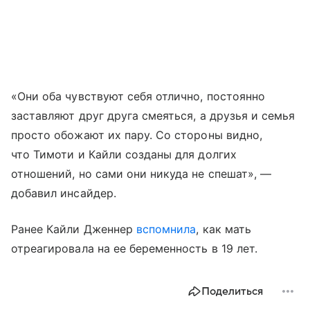
«Они оба чувствуют себя отлично, постоянно
заставляют друг друга смеяться, а друзья и семья
просто обожают их пару. Со стороны видно,
что Тимоти и Кайли созданы для долгих
отношений, но сами они никуда не спешат», —
добавил инсайдер.
Ранее Кайли Дженнер
вспомнила
, как мать
отреагировала на ее беременность в 19 лет.
Поделиться