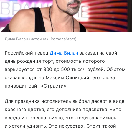
Дима Билан
источник:
PersonaStars
Российский певец
Дима Билан
заказал на свой
день рождения торт, стоимость которого
варьируется от 300 до 500 тысяч рублей. Об этом
сказал кондитер Максим Синицкий, его слова
приводит сайт «Страсти».
Для праздника исполнитель выбрал десерт в виде
красного цветка, его дополнила подсветка. «Это
всегда интересно, видно, что люди запарились
и хотели удивить. Это искусство. Стоит такой