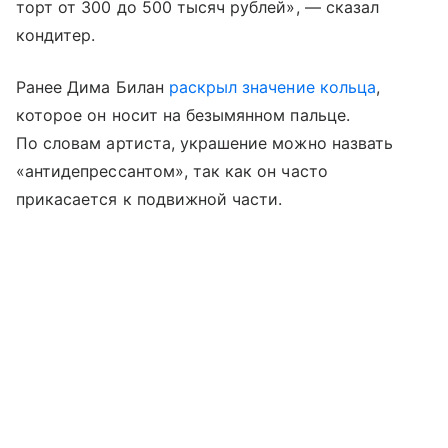
торт от 300 до 500 тысяч рублей», — сказал
кондитер.
Ранее Дима Билан
раскрыл значение кольца
,
которое он носит на безымянном пальце.
По словам артиста, украшение можно назвать
«антидепрессантом», так как он часто
прикасается к подвижной части.