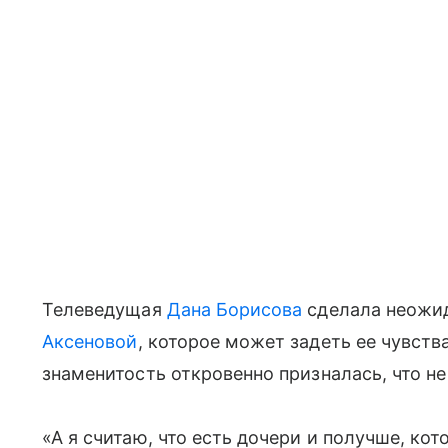
Телеведущая
Дана Борисова
сделала неожид
Аксеновой
, которое может задеть ее чувства
знаменитость откровенно призналась, что не
«А я считаю, что есть дочери и получше, кот