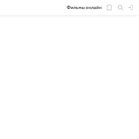
Фильмы онлайн