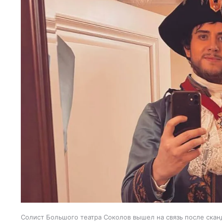
Солист Большого театра Соколов вышел на связь после скан