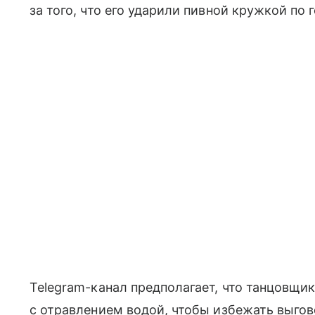
за того, что его ударили пивной кружкой по 
Telegram-канал предполагает, что танцовщ
с отравлением водой, чтобы избежать выгов