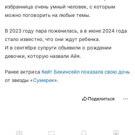
избранница очень умный человек, с которым
можно поговорить на любые темы.
В 2023 году пара поженилась, а в июне 2024 года
стало известно, что они ждут ребенка.
И в сентябре супруги объявили о рождении
девочки, которую назвали Айя.
Ранее актриса
Кейт Бекинсейл
показала свою дочь
от звезды «
Сумерек
».
Поделиться