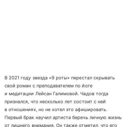
В 2021 году звезда «9 роты» перестал скрывать
свой роман с преподавателем по йоге
и медитации Лейсан Галимовой. Чадов тогда
признался, что несколько лет состоит с ней
в отношениях, но не хотел это афишировать.
Первый брак научил артиста беречь личную жизнь
от лишнего внимания. Он также отметил, что его