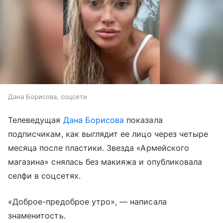
Дана Борисова, соцсети
Телеведущая
Дана Борисова
показала
подписчикам, как выглядит ее лицо через четыре
месяца после пластики. Звезда «Армейского
магазина» снялась без макияжа и опубликовала
селфи в соцсетях.
«Доброе-предоброе утро», — написала
знаменитость.