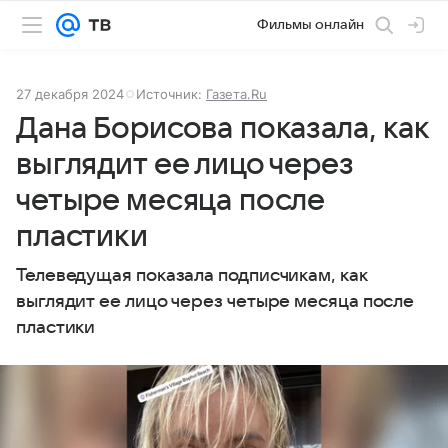
Фильмы онлайн
27 декабря 2024
Источник:
Газета.Ru
Дана Борисова показала, как
выглядит ее лицо через
четыре месяца после
пластики
Телеведущая показала подписчикам, как
выглядит ее лицо через четыре месяца после
пластики