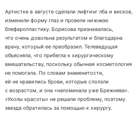
Артистке в августе сделали лифтинг лба и висков,
изменили форму глаз и провели нижнюю
блефаропластику. Борисова признавалась,
что очень довольна результатом и благодарна
врачу, который ее преобразил. Телеведущая
объясняла, что прибегла к хирургическому
вмешательству, поскольку обычная косметология
не помогала. По словам знаменитости,
ей не нравились брови, которые сползли
с возрастом, и она «напоминала уже Брежнева».
«Уколы красоты» не решали проблему, поэтому
звезда обратилась за помощью к хирургу.