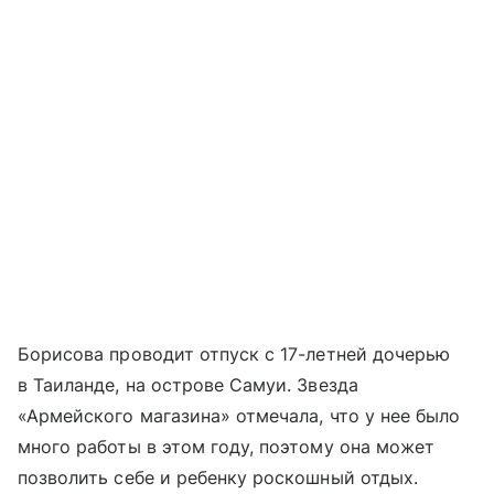
Борисова проводит отпуск с 17-летней дочерью
в Таиланде, на острове Самуи. Звезда
«Армейского магазина» отмечала, что у нее было
много работы в этом году, поэтому она может
позволить себе и ребенку роскошный отдых.