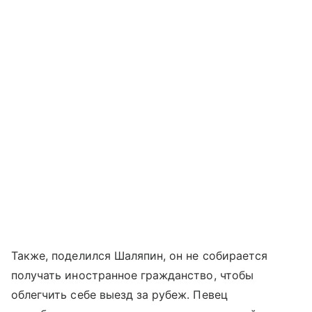
Также, поделился Шаляпин, он не собирается
получать иностранное гражданство, чтобы
облегчить себе выезд за рубеж. Певец