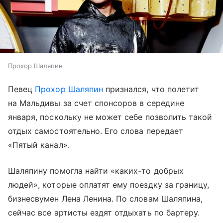
Прохор Шаляпин
Певец
Прохор Шаляпин
признался, что полетит
на Мальдивы за счет спонсоров в середине
января, поскольку не может себе позволить такой
отдых самостоятельно. Его слова передает
«Пятый канал».
Шаляпину помогла найти «каких-то добрых
людей», которые оплатят ему поездку за границу,
бизнесвумен Лена Ленина. По словам Шаляпина,
сейчас все артисты ездят отдыхать по бартеру.