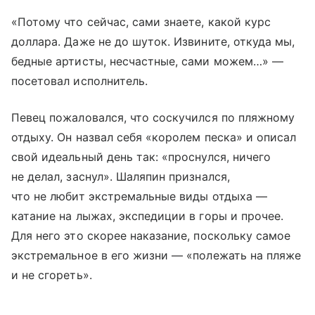
«Потому что сейчас, сами знаете, какой курс
доллара. Даже не до шуток. Извините, откуда мы,
бедные артисты, несчастные, сами можем…» —
посетовал исполнитель.
Певец пожаловался, что соскучился по пляжному
отдыху. Он назвал себя «королем песка» и описал
свой идеальный день так: «проснулся, ничего
не делал, заснул». Шаляпин признался,
что не любит экстремальные виды отдыха —
катание на лыжах, экспедиции в горы и прочее.
Для него это скорее наказание, поскольку самое
экстремальное в его жизни — «полежать на пляже
и не сгореть».