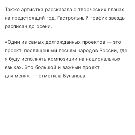
Также артистка рассказала о творческих планах
на предстоящий год. Гастрольный график звезды
расписан до осени.
«Один из самых долгожданных проектов — это
проект, посвященный песням народов России, где
я буду исполнять композиции на национальных
языках. Это большой и важный проект
для меня», — отметила Буланова.