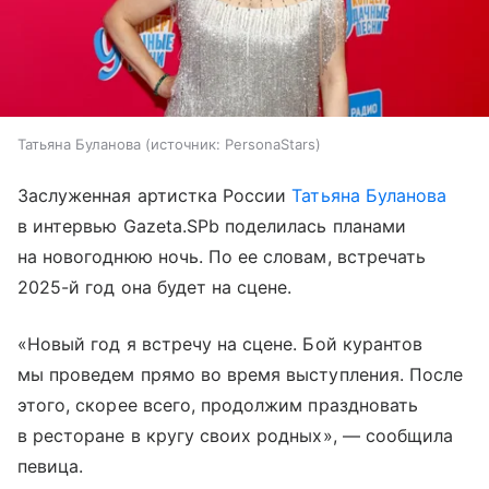
Татьяна Буланова
источник:
PersonaStars
Заслуженная артистка России
Татьяна Буланова
в интервью Gazeta.SPb поделилась планами
на новогоднюю ночь. По ее словам, встречать
2025-й год она будет на сцене.
«Новый год я встречу на сцене. Бой курантов
мы проведем прямо во время выступления. После
этого, скорее всего, продолжим праздновать
в ресторане в кругу своих родных», — сообщила
певица.