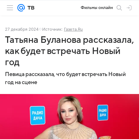
Фильмы онлайн
27 декабря 2024
Источник:
Газета.Ru
Татьяна Буланова рассказала,
как будет встречать Новый
год
Певица рассказала, что будет встречать Новый
год на сцене