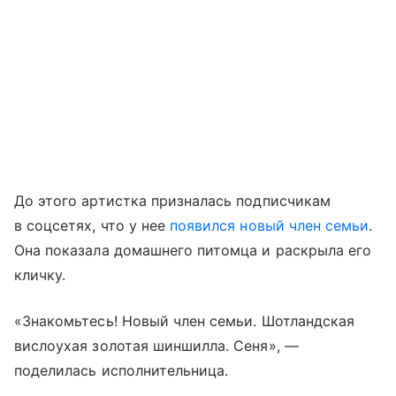
До этого артистка призналась подписчикам
в соцсетях, что у нее
появился новый член семьи
.
Она показала домашнего питомца и раскрыла его
кличку.
«Знакомьтесь! Новый член семьи. Шотландская
вислоухая золотая шиншилла. Сеня», —
поделилась исполнительница.